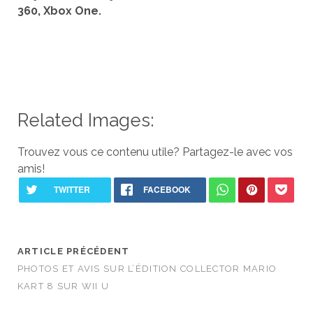
360, Xbox One.
Related Images:
Trouvez vous ce contenu utile? Partagez-le avec vos
amis!
ARTICLE PRÉCÉDENT
PHOTOS ET AVIS SUR L’ÉDITION COLLECTOR MARIO
KART 8 SUR WII U