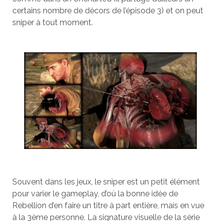
certains nombre de décors de l’épisode 3) et on peut
sniper à tout moment.
Souvent dans les jeux, le sniper est un petit élément
pour varier le gameplay, d’où la bonne idée de
Rebellion d’en faire un titre à part entière, mais en vue
à la 3ème personne. La signature visuelle de la série