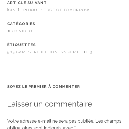
ARTICLE SUIVANT
[CINÉ] CRITIQUE : EDGE OF TOMORROW
CATÉGORIES
JEUX VIDÉO
ÉTIQUETTES
505 GAMES
REBELLION
SNIPER ELITE 3
SOYEZ LE PREMIER À COMMENTER
Laisser un commentaire
Votre adresse e-mail ne sera pas publiée.
Les champs
obligatoires sont indiqués avec
*