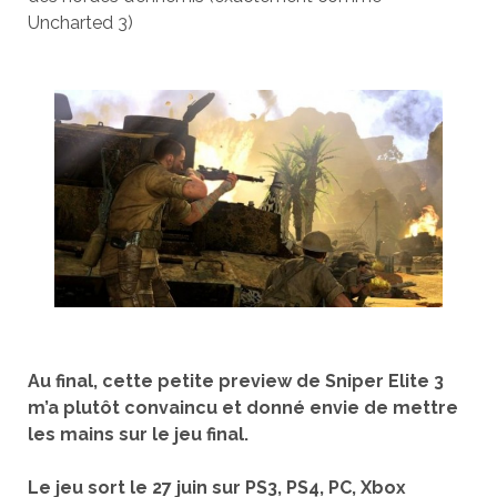
Uncharted 3)
Au final, cette petite preview de Sniper Elite 3
m’a plutôt convaincu et donné envie de mettre
les mains sur le jeu final.
Le jeu sort le 27 juin sur PS3, PS4, PC, Xbox