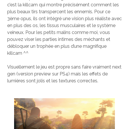
c’est la killcam qui montre précisément comment les
plus beaux tirs transpercent les ennemis. Pour ce
3ème opus, ils ont intégré une vision plus réaliste avec
en plus des os, les tissus musculaires et le système
veineux. Pour les petits malins comme moi, vous
pouvez viser les parties intimes des méchants et
débloquer un trophée en plus d’une magnifique
killcam ^^
Visuellement le jeu est propre sans faire vraiment next
gen (version preview sur PS4) mais les effets de
lumières sont jolis et les textures correctes.