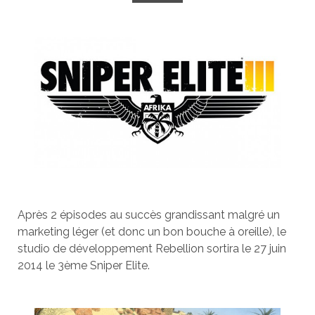
Après 2 épisodes au succès grandissant malgré un
marketing léger (et donc un bon bouche à oreille), le
studio de développement Rebellion sortira le 27 juin
2014 le 3ème Sniper Elite.