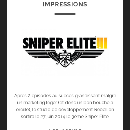
IMPRESSIONS
Après 2 épisodes au succès grandissant malgré
un marketing léger (et donc un bon bouche à
oreille), le studio de développement Rebellion
sortira le 27 juin 2014 le 3ème Sniper Elite.