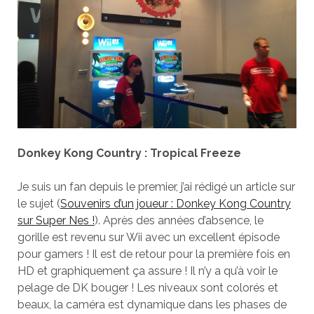
Donkey Kong Country : Tropical Freeze
Je suis un fan depuis le premier, j’ai rédigé un article sur
le sujet (
Souvenirs d’un joueur : Donkey Kong Country
sur Super Nes !
). Après des années d’absence, le
gorille est revenu sur Wii avec un excellent épisode
pour gamers ! Il est de retour pour la première fois en
HD et graphiquement ça assure ! Il n’y a qu’à voir le
pelage de DK bouger ! Les niveaux sont colorés et
beaux, la caméra est dynamique dans les phases de