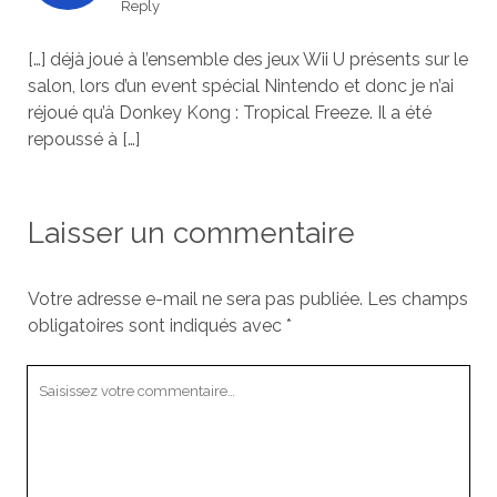
Reply
[…] déjà joué à l’ensemble des jeux Wii U présents sur le
salon, lors d’un event spécial Nintendo et donc je n’ai
réjoué qu’à Donkey Kong : Tropical Freeze. Il a été
repoussé à […]
Laisser un commentaire
Votre adresse e-mail ne sera pas publiée.
Les champs
obligatoires sont indiqués avec
*
Votre
commentaire