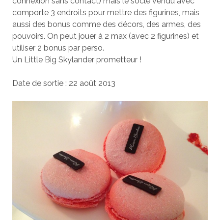
connexion sans contact) mais le socle vendu avec
comporte 3 endroits pour mettre des figurines, mais
aussi des bonus comme des décors, des armes, des
pouvoirs. On peut jouer à 2 max (avec 2 figurines) et
utiliser 2 bonus par perso.
Un Little Big Skylander prometteur !
Date de sortie : 22 août 2013