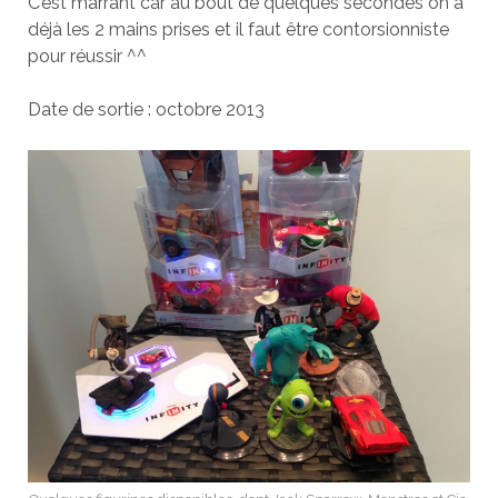
C’est marrant car au bout de quelques secondes on a
déjà les 2 mains prises et il faut être contorsionniste
pour réussir ^^
Date de sortie : octobre 2013