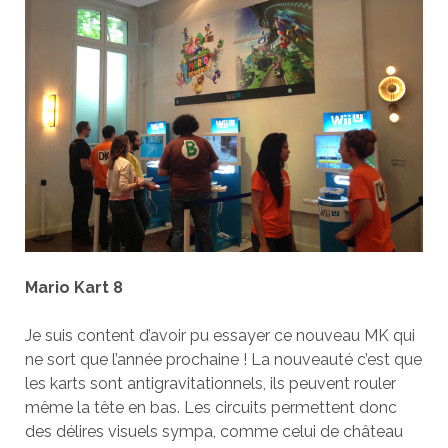
Mario Kart 8
Je suis content d’avoir pu essayer ce nouveau MK qui
ne sort que l’année prochaine ! La nouveauté c’est que
les karts sont antigravitationnels, ils peuvent rouler
même la tête en bas. Les circuits permettent donc
des délires visuels sympa, comme celui de château