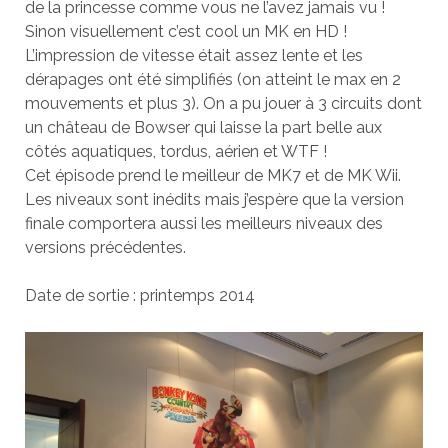
de la princesse comme vous ne l’avez jamais vu !
Sinon visuellement c’est cool un MK en HD !
L’impression de vitesse était assez lente et les
dérapages ont été simplifiés (on atteint le max en 2
mouvements et plus 3). On a pu jouer à 3 circuits dont
un château de Bowser qui laisse la part belle aux
côtés aquatiques, tordus, aérien et WTF !
Cet épisode prend le meilleur de MK7 et de MK Wii.
Les niveaux sont inédits mais j’espère que la version
finale comportera aussi les meilleurs niveaux des
versions précédentes.
Date de sortie : printemps 2014