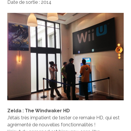
Date de sortie : 2014
Zelda : The Windwaker HD
J’étais très impatient de tester ce remake HD, qui est
agrémenté de nouvelles fonctionnalités !