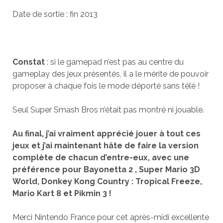
Date de sortie : fin 2013
Constat
: si le gamepad n’est pas au centre du
gameplay des jeux présentés, il a le mérite de pouvoir
proposer à chaque fois le mode déporté sans télé !
Seul Super Smash Bros n’était pas montré ni jouable.
Au final, j’ai vraiment apprécié jouer à tout ces
jeux et j’ai maintenant hâte de faire la version
complète de chacun d’entre-eux, avec une
préférence pour Bayonetta 2 , Super Mario 3D
World, Donkey Kong Country : Tropical Freeze,
Mario Kart 8 et Pikmin 3 !
Merci Nintendo France pour cet après-midi excellente