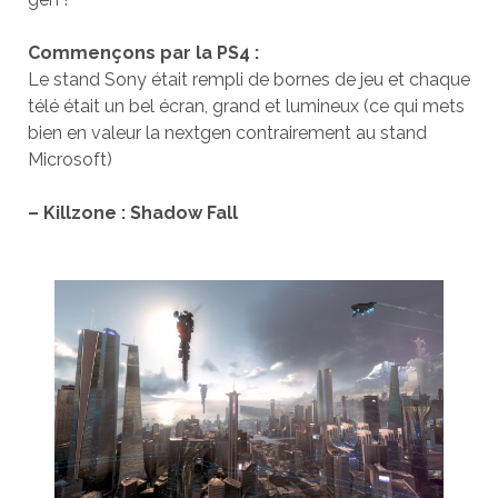
Commençons par la PS4 :
Le stand Sony était rempli de bornes de jeu et chaque
télé était un bel écran, grand et lumineux (ce qui mets
bien en valeur la nextgen contrairement au stand
Microsoft)
– Killzone : Shadow Fall