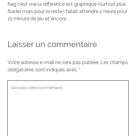
flag c’est vrai la différence est graphique (surtout plus
fluide) mais pour le reste i fallait attendre 2 heure pour
15 minute de jeu et encore .
Laisser un commentaire
Votre adresse e-mail ne sera pas publiée.
Les champs
obligatoires sont indiqués avec
*
Votre
commentaire