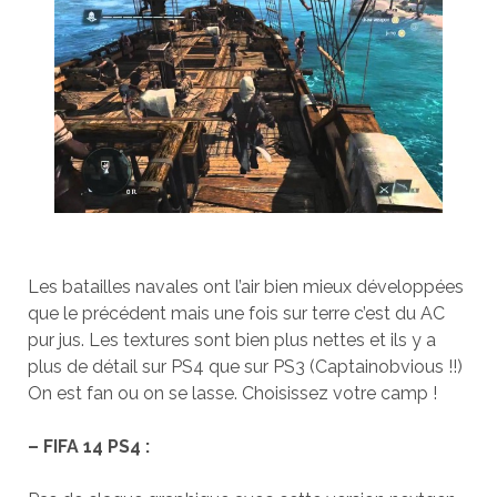
Les batailles navales ont l’air bien mieux développées
que le précédent mais une fois sur terre c’est du AC
pur jus. Les textures sont bien plus nettes et ils y a
plus de détail sur PS4 que sur PS3 (Captainobvious !!)
On est fan ou on se lasse. Choisissez votre camp !
– FIFA 14 PS4 :