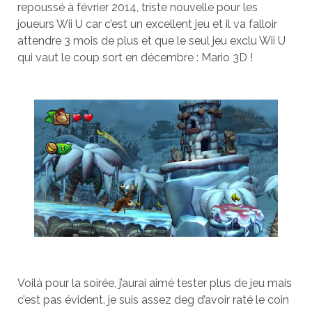
repoussé à février 2014, triste nouvelle pour les
joueurs Wii U car c’est un excellent jeu et il va falloir
attendre 3 mois de plus et que le seul jeu exclu Wii U
qui vaut le coup sort en décembre : Mario 3D !
Voilà pour la soirée, j’aurai aimé tester plus de jeu mais
c’est pas évident. je suis assez deg d’avoir raté le coin