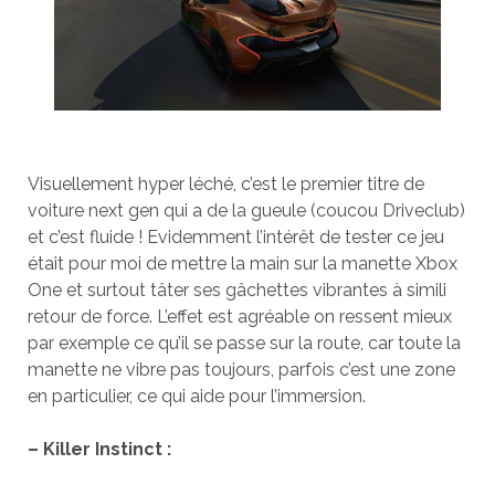
Visuellement hyper léché, c’est le premier titre de
voiture next gen qui a de la gueule (coucou Driveclub)
et c’est fluide ! Evidemment l’intérêt de tester ce jeu
était pour moi de mettre la main sur la manette Xbox
One et surtout tâter ses gâchettes vibrantes à simili
retour de force. L’effet est agréable on ressent mieux
par exemple ce qu’il se passe sur la route, car toute la
manette ne vibre pas toujours, parfois c’est une zone
en particulier, ce qui aide pour l’immersion.
– Killer Instinct :