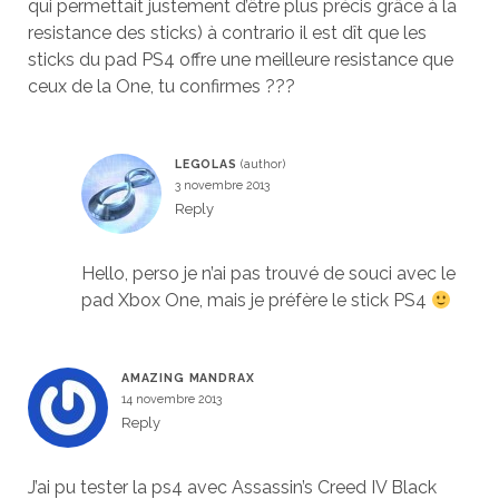
qui permettait justement d’être plus précis grâce à la
resistance des sticks) à contrario il est dît que les
sticks du pad PS4 offre une meilleure resistance que
ceux de la One, tu confirmes ???
LEGOLAS
3 novembre 2013
Reply
Hello, perso je n’ai pas trouvé de souci avec le
pad Xbox One, mais je préfère le stick PS4
AMAZING MANDRAX
14 novembre 2013
Reply
J’ai pu tester la ps4 avec Assassin’s Creed IV Black