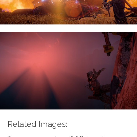
Related Images: