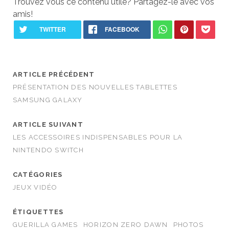
Trouvez vous ce contenu utile? Partagez-le avec vos
amis!
ARTICLE PRÉCÉDENT
PRÉSENTATION DES NOUVELLES TABLETTES
SAMSUNG GALAXY
ARTICLE SUIVANT
LES ACCESSOIRES INDISPENSABLES POUR LA
NINTENDO SWITCH
CATÉGORIES
JEUX VIDÉO
ÉTIQUETTES
GUERILLA GAMES
HORIZON ZERO DAWN
PHOTOS