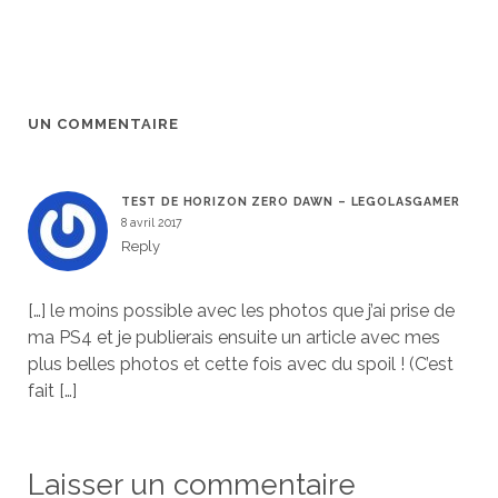
UN COMMENTAIRE
TEST DE HORIZON ZERO DAWN – LEGOLASGAMER
8 avril 2017
Reply
[…] le moins possible avec les photos que j’ai prise de
ma PS4 et je publierais ensuite un article avec mes
plus belles photos et cette fois avec du spoil ! (C’est
fait […]
Laisser un commentaire