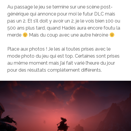
Au passage le jeu se termine sur une scène post-
générique qui annonce pour moi le futur DLC mais
pas un 2. Et s’il doit y avoir un 2, je le vois bien 100 ou
500 ans plus tard, quand Hadès aura encore foutu la
merde
Mais du coup avec une autre héroïne
Place aux photos ! Je les ai toutes prises avec le
mode photo du jeu qui est top. Certaines sont prises
au même moment mais j’ai fait varié l’heure du jour
pour des résultats complètement différents.