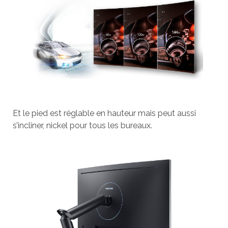
Et le pied est réglable en hauteur mais peut aussi
s’incliner, nickel pour tous les bureaux.