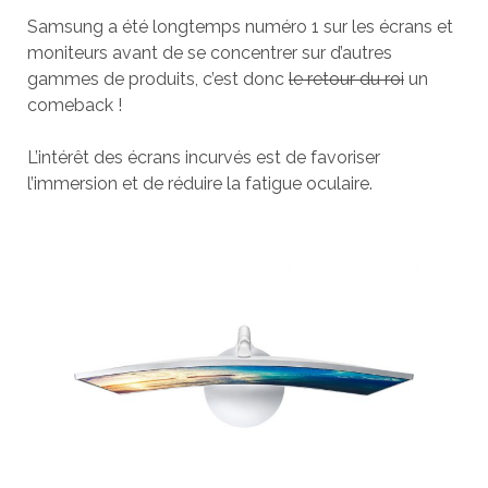
Samsung a été longtemps numéro 1 sur les écrans et
moniteurs avant de se concentrer sur d’autres
gammes de produits, c’est donc
le retour du roi
un
comeback !
L’intérêt des écrans incurvés est de favoriser
l’immersion et de réduire la fatigue oculaire.