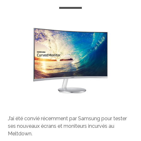
J’ai été convié récemment par Samsung pour tester
ses nouveaux écrans et moniteurs incurvés au
Meltdown.