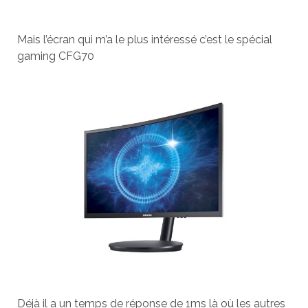
Mais l’écran qui m’a le plus intéressé c’est le spécial
gaming CFG70
Déjà il a un temps de réponse de 1ms là où les autres