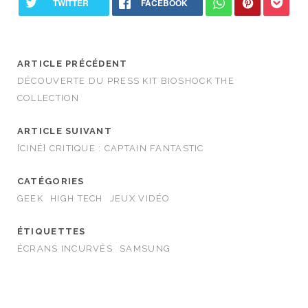
ARTICLE PRÉCÉDENT
DÉCOUVERTE DU PRESS KIT BIOSHOCK THE
COLLECTION
ARTICLE SUIVANT
[CINÉ] CRITIQUE : CAPTAIN FANTASTIC
CATÉGORIES
GEEK
HIGH TECH
JEUX VIDÉO
ÉTIQUETTES
ÉCRANS INCURVÉS
SAMSUNG