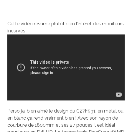
Cette vidéo résume plutôt bien l’intérêt des moniteurs
incurvés :
Perso j’ai bien aimé le design du C27F591, en métal ou
en blanc ça rend vraiment bien ! Avec son rayon de
courbure de 1800mm et ses 27 pouces il est idéal