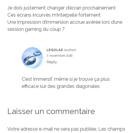
Je dois justement changer d’écran prochainement
Ces écrans incurvés m’interpelle fortement
Une impression d’immersion accrue avérée lors d’une
session gaming du coup ?
LEGOLAS
7 novembre 2016
Reply
C’est immersif, même si je trouve ça plus
efficace sur des grandes diagonales
Laisser un commentaire
Votre adresse e-mail ne sera pas publiée.
Les champs