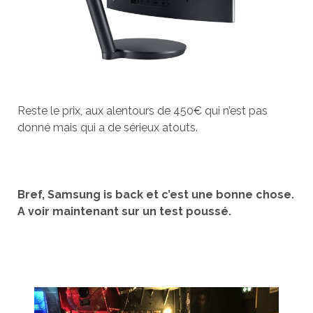
Reste le prix, aux alentours de 450€ qui n’est pas
donné mais qui a de sérieux atouts.
Bref, Samsung is back et c’est une bonne chose.
A voir maintenant sur un test poussé.