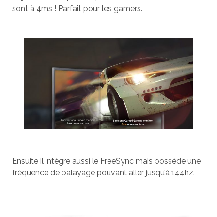
sont à 4ms ! Parfait pour les gamers.
Ensuite il intègre aussi le FreeSync mais possède une
fréquence de balayage pouvant aller jusqu’à 144hz.