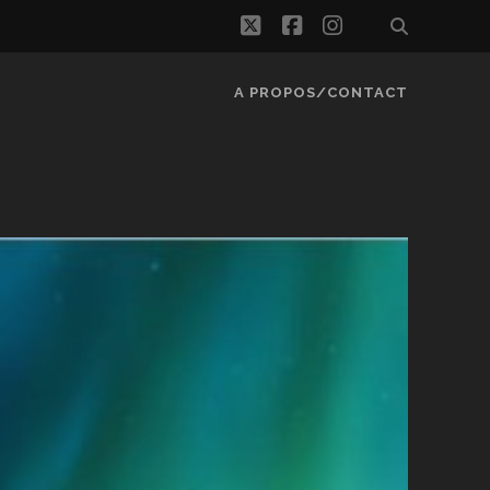
twitter
facebook
instagram
A PROPOS/CONTACT