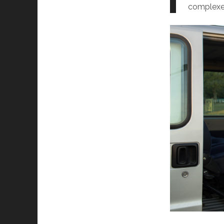
complexes