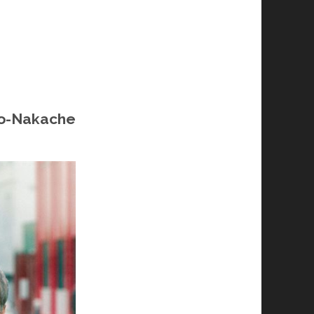
o-Nakache