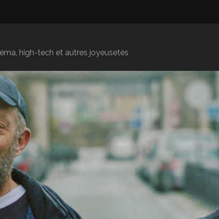
inéma, high-tech et autres joyeusetés