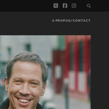
twitter
facebook
instagram
A PROPOS/CONTACT