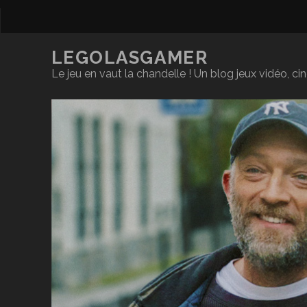
LEGOLASGAMER
Le jeu en vaut la chandelle ! Un blog jeux vidéo, c