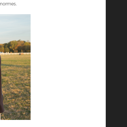
 normes.