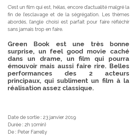
C’est un film qui est, hélas, encore d’actualité malgré la
fin de l’esclavage et de la ségrégation. Les thèmes
abordés, l’angle choisi est parfait pour faire réfléchir
sans jamais trop en faire.
Green Book est une très bonne
surprise, un feel good movie caché
dans un drame, un film qui pourra
émouvoir mais aussi faire rire. Belles
performances des 2 acteurs
principaux, qui subliment un film à la
réalisation assez classique.
Date de sortie : 23 janvier 2019
Durée : 2h 10min)
De : Peter Farrelly