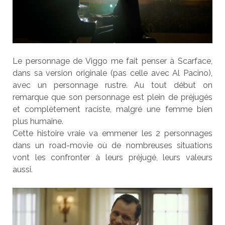
Le personnage de Viggo me fait penser à Scarface,
dans sa version originale (pas celle avec Al Pacino),
avec un personnage rustre. Au tout début on
remarque que son personnage est plein de préjugés
et complètement raciste, malgré une femme bien
plus humaine.
Cette histoire vraie va emmener les 2 personnages
dans un road-movie où de nombreuses situations
vont les confronter à leurs préjugé, leurs valeurs
aussi.