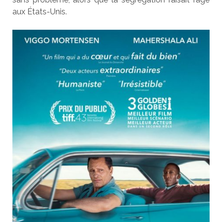
aux États-Unis.