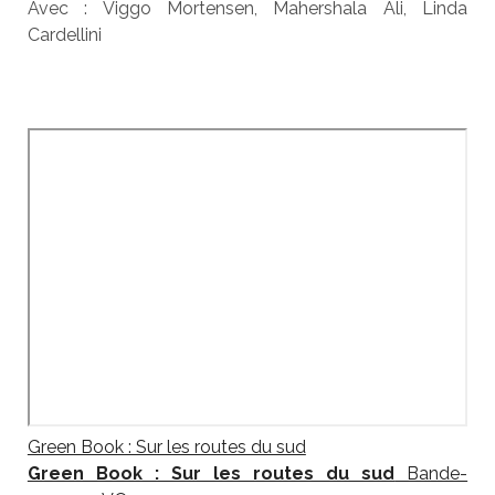
Avec : Viggo Mortensen, Mahershala Ali, Linda
Cardellini
Green Book : Sur les routes du sud
Green Book : Sur les routes du sud
Bande-