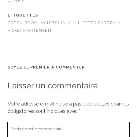
CINÉMA
ÉTIQUETTES
GREEN BOOK
MAHERSHALA ALI
PETER FARRELLY
VIGGO MORTENSEN
SOYEZ LE PREMIER À COMMENTER
Laisser un commentaire
Votre adresse e-mail ne sera pas publiée.
Les champs
obligatoires sont indiqués avec
*
Votre
commentaire