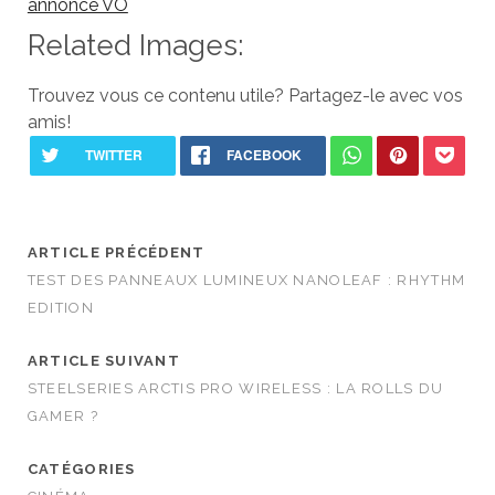
annonce VO
Related Images:
Trouvez vous ce contenu utile? Partagez-le avec vos
amis!
ARTICLE PRÉCÉDENT
TEST DES PANNEAUX LUMINEUX NANOLEAF : RHYTHM
EDITION
ARTICLE SUIVANT
STEELSERIES ARCTIS PRO WIRELESS : LA ROLLS DU
GAMER ?
CATÉGORIES