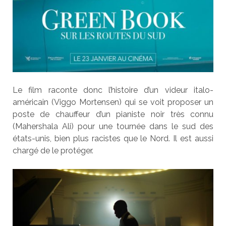
Le film raconte donc l’histoire d’un videur italo-
américain (Viggo Mortensen) qui se voit proposer un
poste de chauffeur d’un pianiste noir très connu
(Mahershala Ali) pour une tournée dans le sud des
états-unis, bien plus racistes que le Nord. Il est aussi
chargé de le protéger.