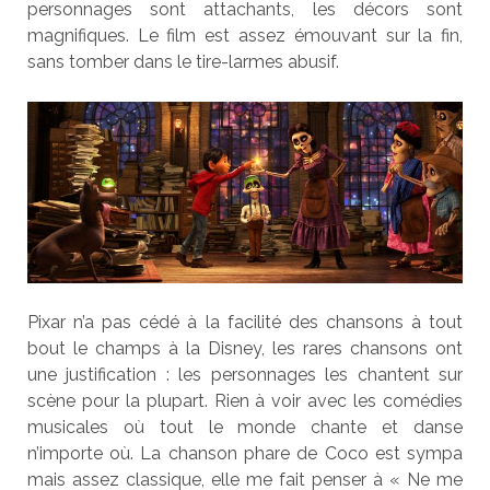
personnages sont attachants, les décors sont
magnifiques.
Le film est assez émouvant sur la fin,
sans tomber dans le tire-larmes abusif.
Pixar n’a pas cédé à la facilité des chansons à tout
bout le champs à la Disney, les rares chansons ont
une justification : les personnages les chantent sur
scène pour la plupart. Rien à voir avec les comédies
musicales où tout le monde chante et danse
n’importe où. La chanson phare de Coco est sympa
mais assez classique, elle me fait penser à « Ne me