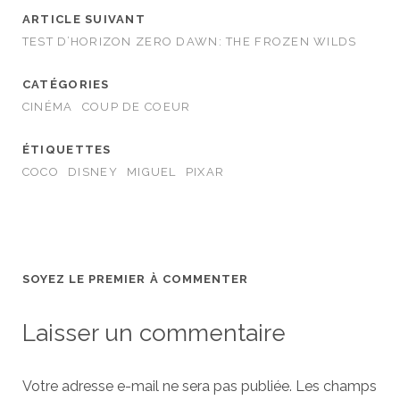
ARTICLE SUIVANT
TEST D’HORIZON ZERO DAWN: THE FROZEN WILDS
CATÉGORIES
CINÉMA
COUP DE COEUR
ÉTIQUETTES
COCO
DISNEY
MIGUEL
PIXAR
SOYEZ LE PREMIER À COMMENTER
Laisser un commentaire
Votre adresse e-mail ne sera pas publiée.
Les champs