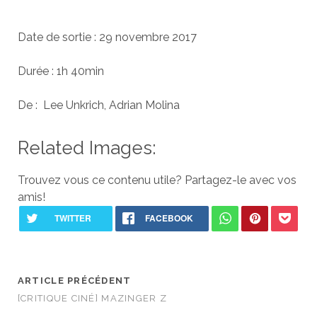
Date de sortie : 29 novembre 2017
Durée : 1h 40min
De : Lee Unkrich, Adrian Molina
Related Images:
Trouvez vous ce contenu utile? Partagez-le avec vos
amis!
ARTICLE PRÉCÉDENT
[CRITIQUE CINÉ] MAZINGER Z