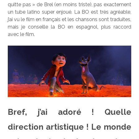
quitte pas » de Brel (en moins triste), pas exactement
un tube latino super enjoué. La BO est très agréable,
j’ai vu le film en français et les chansons sont traduites,
mais je conseille la BO en espagnol, plus raccord
avec le film.
Bref, j’ai adoré ! Quelle
direction artistique ! Le monde