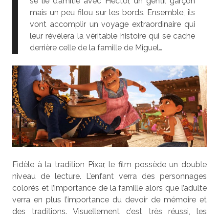
se lie d’amitié avec Hector, un gentil garçon
mais un peu filou sur les bords. Ensemble, ils
vont accomplir un voyage extraordinaire qui
leur révèlera la véritable histoire qui se cache
derrière celle de la famille de Miguel…
Fidèle à la tradition Pixar, le film possède un double
niveau de lecture. L’enfant verra des personnages
colorés et l’importance de la famille alors que l’adulte
verra en plus l’importance du devoir de mémoire et
des traditions. Visuellement c’est très réussi, les