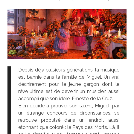
Depuis déjà plusieurs générations, la musique
est bannie dans la famille de Miguel. Un vrai
déchirement pour le jeune garçon dont le
rêve ultime est de devenir un musicien aussi
accompli que son idole, Ernesto de la Cruz.
Bien décidé à prouver son talent, Miguel, par
un étrange concours de circonstances, se
retrouve propulsé dans un endroit aussi
étonnant que coloré : le Pays des Morts. Là, il