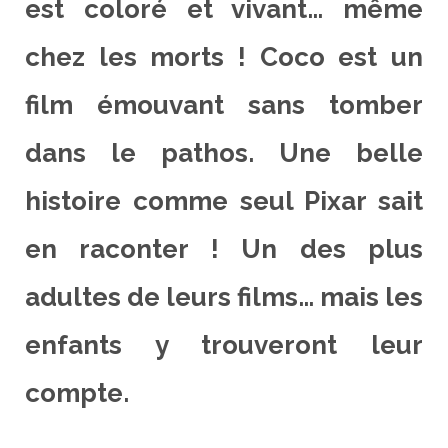
est coloré et vivant… même
chez les morts ! Coco est un
film émouvant sans tomber
dans le pathos. Une belle
histoire comme seul Pixar sait
en raconter ! Un des plus
adultes de leurs films… mais les
enfants y trouveront leur
compte.