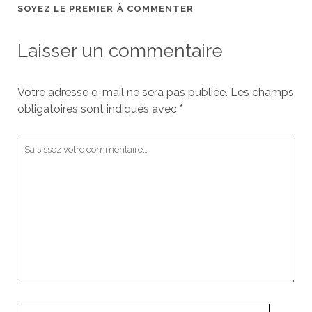
SOYEZ LE PREMIER À COMMENTER
Laisser un commentaire
Votre adresse e-mail ne sera pas publiée.
Les champs
obligatoires sont indiqués avec
*
Votre
commentaire
Votre