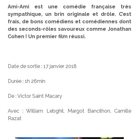
Ami-Ami est une comédie française très
sympathique, un brin originale et drôle. C’est
frais, de bons comédiens et comédiennes dont
des seconds-rôles savoureux comme Jonathan
Cohen ! Un premier film réussi.
Date de sortie : 17 janvier 2018
Durée : 1h 26min
De : Victor Saint Macary
Avec : William Lebghil, Margot Bancilhon, Camille
Razat