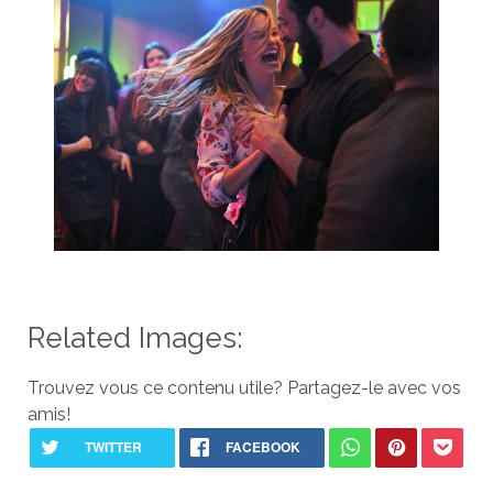
Related Images:
Trouvez vous ce contenu utile? Partagez-le avec vos
amis!