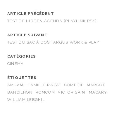
ARTICLE PRÉCÉDENT
TEST DE HIDDEN AGENDA (PLAYLINK PS4)
ARTICLE SUIVANT
TEST DU SAC À DOS TARGUS WORK & PLAY
CATÉGORIES
CINÉMA
ÉTIQUETTES
AMI-AMI
CAMILLE RAZAT
COMÉDIE
MARGOT
BANCILHON
ROMCOM
VICTOR SAINT MACARY
WILLIAM LEBGHIL