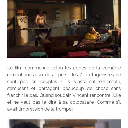
Le film commence selon les codes de la comédie
romantique à un détail près : les 2 protagonistes ne
sont pas en couples ! Ils s’installent ensemble,
s’amusent et partagent beaucoup de chose sans
franchir le pas. Quand soudain Vincent rencontre Julie
et ne veut pas le dire à sa colocataire. Comme s’il
avait l’impression de la tromper.