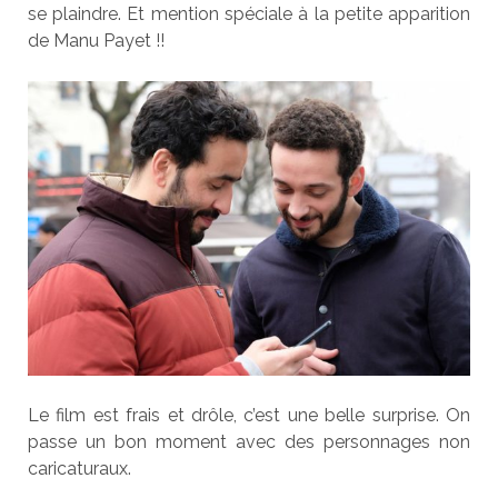
se plaindre. Et mention spéciale à la petite apparition
de Manu Payet !!
Le film est frais et drôle, c’est une belle surprise. On
passe un bon moment avec des personnages non
caricaturaux.