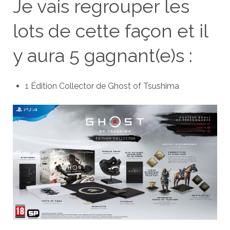
Je vais regrouper les
lots de cette façon et il
y aura 5 gagnant(e)s :
1 Édition Collector de Ghost of Tsushima