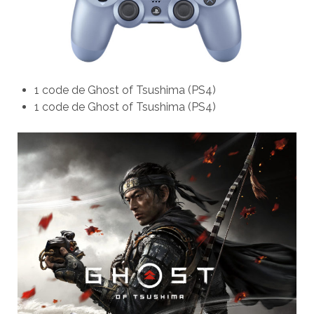
1 code de Ghost of Tsushima (PS4)
1 code de Ghost of Tsushima (PS4)