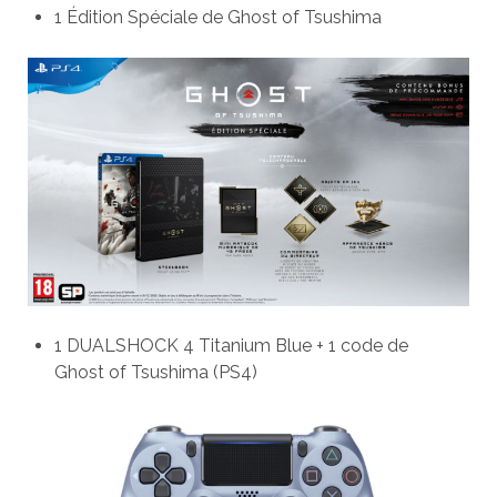
1 Édition Spéciale de Ghost of Tsushima
1 DUALSHOCK 4 Titanium Blue + 1
code de
Ghost of Tsushima (PS4)