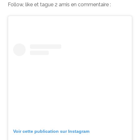
Follow, like et tague 2 amis en commentaire :
Voir cette publication sur Instagram