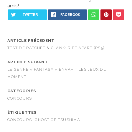
amis!
ARTICLE PRÉCÉDENT
TEST DE RATCHET & CLANK: RIFT APART (PS5)
ARTICLE SUIVANT
LE GENRE « FANTASY » ENVAHIT LES JEUX DU
MOMENT
CATÉGORIES
CONCOURS
ÉTIQUETTES
CONCOURS
GHOST OF TSUSHIMA