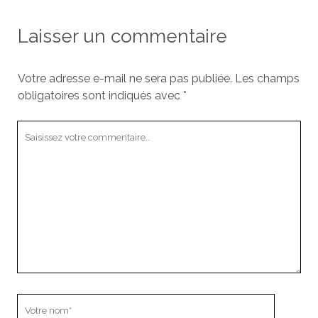
Laisser un commentaire
Votre adresse e-mail ne sera pas publiée.
Les champs
obligatoires sont indiqués avec
*
Votre
commentaire
Votre