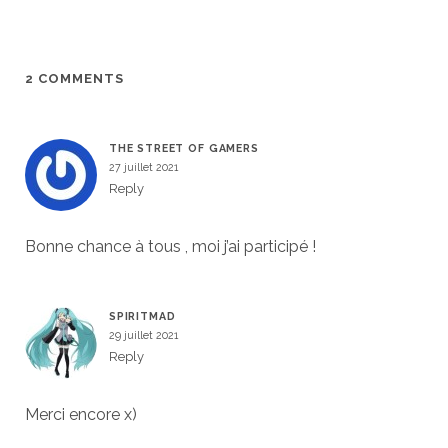
2 COMMENTS
THE STREET OF GAMERS
27 juillet 2021
Reply
Bonne chance à tous , moi j’ai participé !
SPIRITMAD
29 juillet 2021
Reply
Merci encore x)