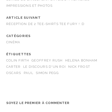
IMPRESSIONS ET PHOTOS
ARTICLE SUIVANT
RÉCEPTION DE 2 TEE-SHIRTS TEE FURY ! :D
CATÉGORIES
CINÉMA
ÉTIQUETTES
COLIN FIRTH
GEOFFREY RUSH
HELENA BONHAM
CARTER
LE DISCOURS D'UN ROI
NICK FROST
OSCARS
PAUL
SIMON PEGG
SOYEZ LE PREMIER À COMMENTER