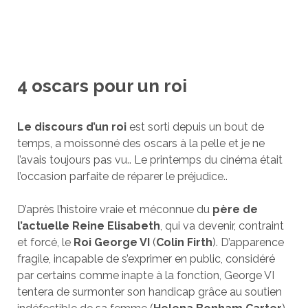
4 oscars pour un roi
Le discours d’un roi
est sorti depuis un bout de
temps, a moissonné des oscars à la pelle et je ne
l’avais toujours pas vu.. Le printemps du cinéma était
l’occasion parfaite de réparer le préjudice..
D’après l’histoire vraie et méconnue du
père de
l’actuelle Reine Elisabeth
, qui va devenir, contraint
et forcé, le
Roi George VI
(
Colin Firth
). D’apparence
fragile, incapable de s’exprimer en public, considéré
par certains comme inapte à la fonction, George VI
tentera de surmonter son handicap grâce au soutien