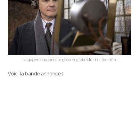
Il a gagné l'oscar et le golden globe du meilleur film
Voici la bande annonce :