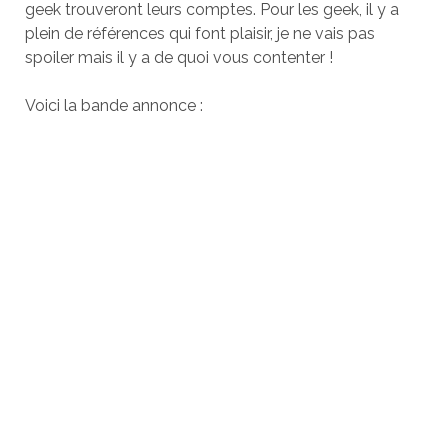
geek trouveront leurs comptes. Pour les geek, il y a
plein de références qui font plaisir, je ne vais pas
spoiler mais il y a de quoi vous contenter !
Voici la bande annonce :