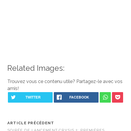
Related Images:
Trouvez vous ce contenu utile? Partagez-le avec vos
amis!
ARTICLE PRÉCÉDENT
SOIRÉE DE LANCEMENT CRYSIS 2: PREMIÈRES