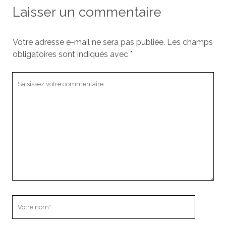
Laisser un commentaire
Votre adresse e-mail ne sera pas publiée.
Les champs
obligatoires sont indiqués avec
*
Votre
commentaire
Votre
nom