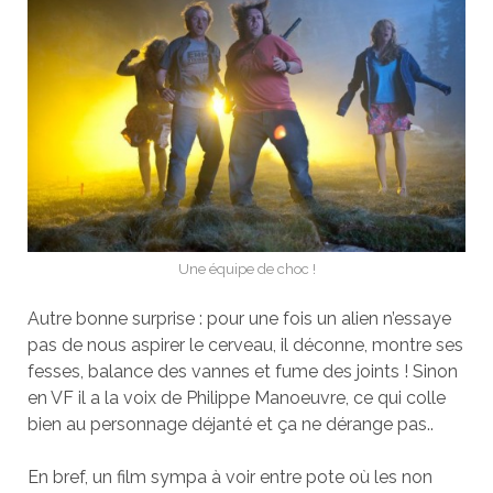
Une équipe de choc !
Autre bonne surprise : pour une fois un alien n’essaye
pas de nous aspirer le cerveau, il déconne, montre ses
fesses, balance des vannes et fume des joints ! Sinon
en VF il a la voix de Philippe Manoeuvre, ce qui colle
bien au personnage déjanté et ça ne dérange pas..
En bref, un film sympa à voir entre pote où les non