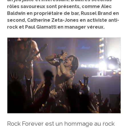
rôles savoureux sont présents, comme Alec
Baldwin en propriétaire de bar, Russel Brand en
second, Catherine Zeta-Jones en activiste anti-
rock et Paul Giamatti en manager véreux.
Rock Forever est un hommage au rock