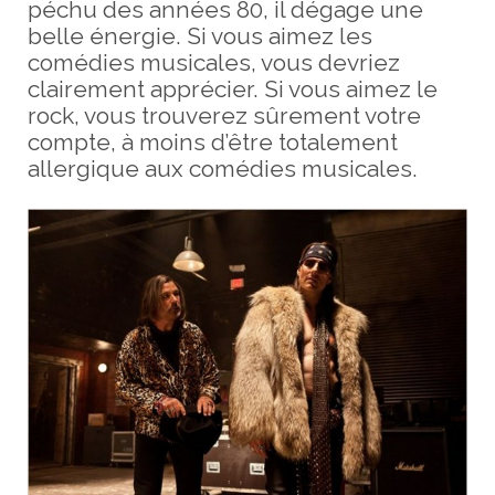
péchu des années 80, il dégage une
belle énergie. Si vous aimez les
comédies musicales, vous devriez
clairement apprécier. Si vous aimez le
rock, vous trouverez sûrement votre
compte, à moins d’être totalement
allergique aux comédies musicales.