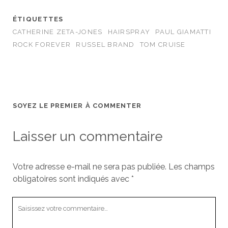
ÉTIQUETTES
CATHERINE ZETA-JONES
HAIRSPRAY
PAUL GIAMATTI
ROCK FOREVER
RUSSEL BRAND
TOM CRUISE
SOYEZ LE PREMIER À COMMENTER
Laisser un commentaire
Votre adresse e-mail ne sera pas publiée.
Les champs
obligatoires sont indiqués avec
*
Votre
commentaire