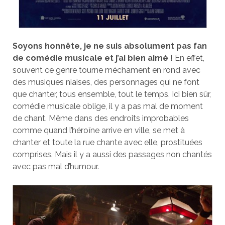
Soyons honnête, je ne suis absolument pas fan
de comédie musicale et j’ai bien aimé !
En effet,
souvent ce genre tourne méchament en rond avec
des musiques niaises, des personnages qui ne font
que chanter, tous ensemble, tout le temps. Ici bien sûr,
comédie musicale oblige, il y a pas mal de moment
de chant. Même dans des endroits improbables
comme quand l’héroïne arrive en ville, se met à
chanter et toute la rue chante avec elle, prostituées
comprises. Mais il y a aussi des passages non chantés
avec pas mal d’humour.