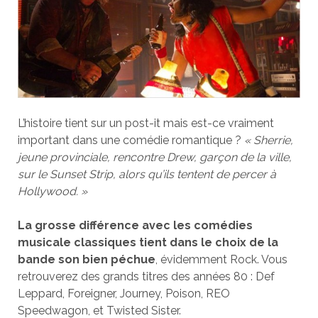
L’histoire tient sur un post-it mais est-ce vraiment
important dans une comédie romantique ?
« Sherrie,
jeune provinciale, rencontre Drew, garçon de la ville,
sur le Sunset Strip, alors qu’ils tentent de percer à
Hollywood. »
La grosse différence avec les comédies
musicale classiques tient dans le choix de la
bande son bien péchue
, évidemment Rock. Vous
retrouverez des grands titres des années 80 : Def
Leppard, Foreigner, Journey, Poison, REO
Speedwagon, et Twisted Sister.