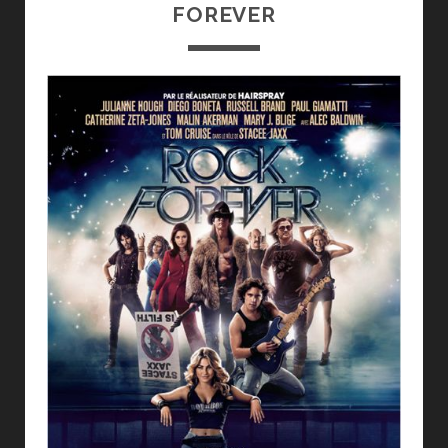
FOREVER