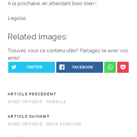
A la prochaine, en attendant lisez-bien !
Legolas
Related Images:
Trouvez vous ce contenu utile? Partagez-le avec vos
amis!
ARTICLE PRÉCÉDENT
[CINÉ] CRITIQUE : REBELLE
ARTICLE SUIVANT
[CINÉ] CRITIQUE : ROCK FOREVER