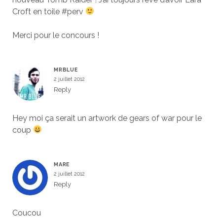
Croft en toile #perv
Merci pour le concours !
MRBLUE
2 juillet 2012
Reply
Hey moi ça serait un artwork de gears of war pour le
coup
MARE
2 juillet 2012
Reply
Coucou