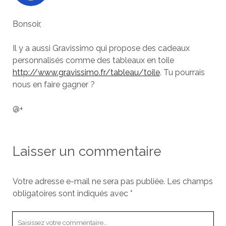
Bonsoir,
Il y a aussi Gravissimo qui propose des cadeaux
personnalisés comme des tableaux en toile
http://www.gravissimo.fr/tableau/toile
. Tu pourrais
nous en faire gagner ?
@+
Laisser un commentaire
Votre adresse e-mail ne sera pas publiée.
Les champs
obligatoires sont indiqués avec
*
Votre