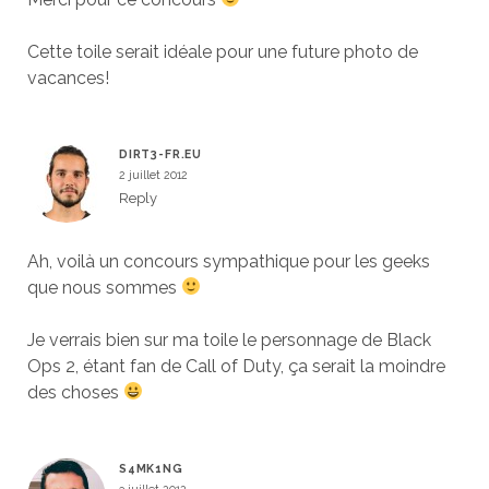
Cette toile serait idéale pour une future photo de
vacances!
DIRT3-FR.EU
2 juillet 2012
Reply
Ah, voilà un concours sympathique pour les geeks
que nous sommes
Je verrais bien sur ma toile le personnage de Black
Ops 2, étant fan de Call of Duty, ça serait la moindre
des choses
S4MK1NG
3 juillet 2012