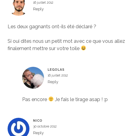
16 juillet 2012
Reply
Les deux gagnants ont-ils été déclaré ?
Si oui dites nous un petit mot avec ce que vous allez
finalement mettre sur votre toile
LEGOLAS
16 juillet 2012
Reply
Pas encore
Je fais le tirage asap ! :p
NICO
30 octobre 2012
Reply