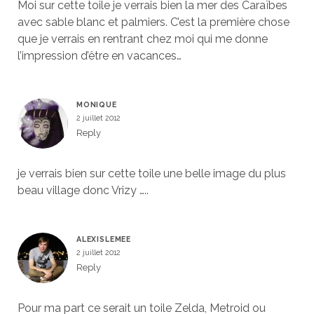
Moi sur cette toile je verrais bien la mer des Caraïbes
avec sable blanc et palmiers. C’est la première chose
que je verrais en rentrant chez moi qui me donne
l’impression d’être en vacances…
MONIQUE
2 juillet 2012
Reply
je verrais bien sur cette toile une belle image du plus
beau village donc Vrizy …..
ALEXISLEMEE
2 juillet 2012
Reply
Pour ma part ce serait un toile Zelda, Metroid ou