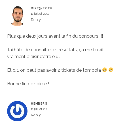
DIRT3-FR.EU
11 juillet 2012
Reply
Plus que deux jours avant la fin du concours !!!
J’ai hâte de connaitre les résultats, ça me ferait
vraiment plaisir d’être élu…
Et dit, on peut pas avoir 2 tickets de tombola
Bonne fin de soirée !
HEMBERG
11 juillet 2012
Reply