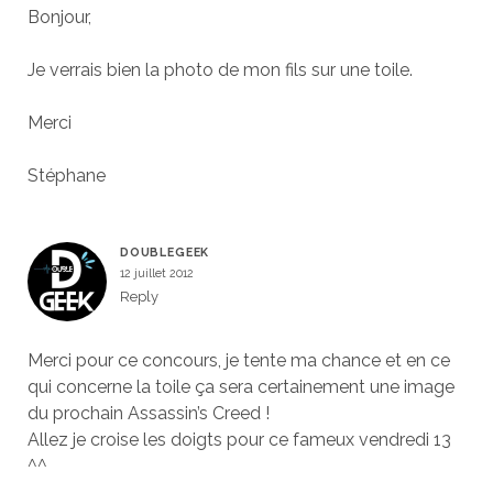
Bonjour,
Je verrais bien la photo de mon fils sur une toile.
Merci
Stéphane
DOUBLEGEEK
12 juillet 2012
Reply
Merci pour ce concours, je tente ma chance et en ce
qui concerne la toile ça sera certainement une image
du prochain Assassin’s Creed !
Allez je croise les doigts pour ce fameux vendredi 13
^^