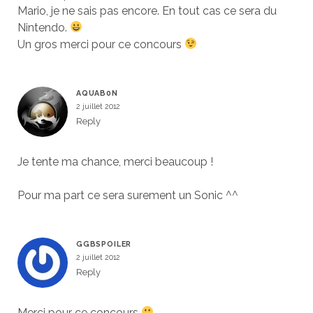
Mario, je ne sais pas encore. En tout cas ce sera du
Nintendo.
Un gros merci pour ce concours
AQUAB0N
2 juillet 2012
Reply
Je tente ma chance, merci beaucoup !
Pour ma part ce sera surement un Sonic ^^
GGBSPOILER
2 juillet 2012
Reply
Merci pour ce concours