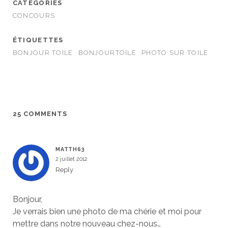
CATÉGORIES
CONCOURS
ÉTIQUETTES
BONJOUR TOILE
BONJOURTOILE
PHOTO SUR TOILE
25 COMMENTS
MATTH63
2 juillet 2012
Reply
Bonjour,
Je verrais bien une photo de ma chérie et moi pour
mettre dans notre nouveau chez-nous…