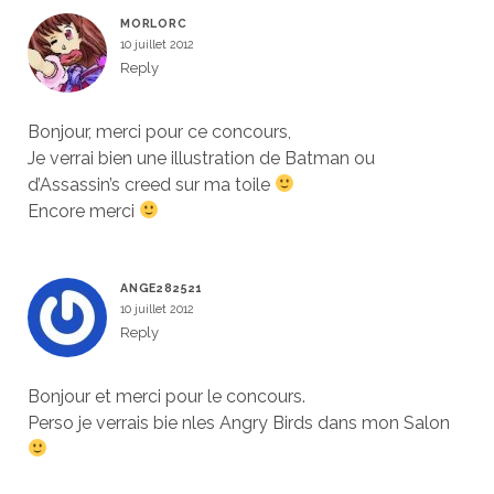
MORLORC
10 juillet 2012
Reply
Bonjour, merci pour ce concours,
Je verrai bien une illustration de Batman ou
d’Assassin’s creed sur ma toile
Encore merci
ANGE282521
10 juillet 2012
Reply
Bonjour et merci pour le concours.
Perso je verrais bie nles Angry Birds dans mon Salon