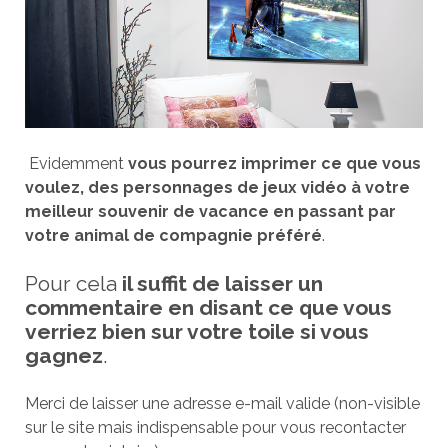
Evidemment
vous pourrez imprimer ce que vous
voulez, des personnages de jeux vidéo à votre
meilleur souvenir de vacance en passant par
votre animal de compagnie préféré
.
Pour cela
il suffit de laisser un
commentaire en disant ce que vous
verriez bien sur votre toile si vous
gagnez
.
Merci de laisser une adresse e-mail valide (non-visible
sur le site mais indispensable pour vous recontacter