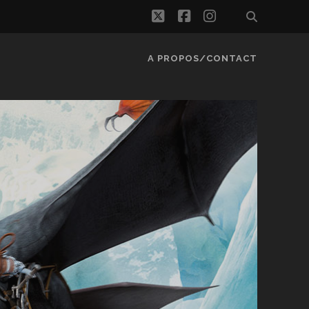
twitter
facebook
instagram
A PROPOS/CONTACT