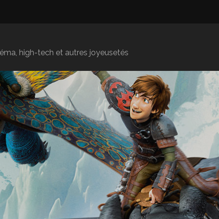
inéma, high-tech et autres joyeusetés