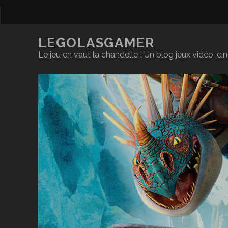
LEGOLASGAMER
Le jeu en vaut la chandelle ! Un blog jeux vidéo, c