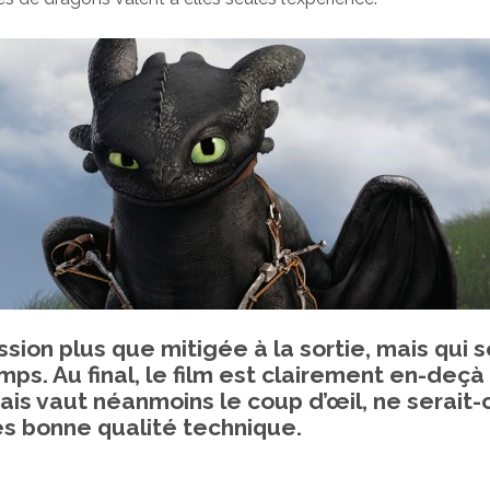
sion plus que mitigée à la sortie, mais qui s
mps. Au final, le film est clairement en-deçà
ais vaut néanmoins le coup d’œil, ne serait
ès bonne qualité technique.