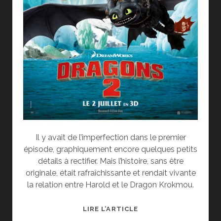
Il y avait de l’imperfection dans le premier
épisode, graphiquement encore quelques petits
détails à rectifier. Mais l’histoire, sans être
originale, était rafraîchissante et rendait vivante
la relation entre Harold et le Dragon Krokmou.
[CINÉ]
LIRE L’ARTICLE
CRITIQUE