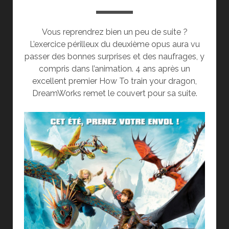
Vous reprendrez bien un peu de suite ?
L’exercice périlleux du deuxième opus aura vu
passer des bonnes surprises et des naufrages, y
compris dans l’animation. 4 ans après un
excellent premier How To train your dragon,
DreamWorks remet le couvert pour sa suite.