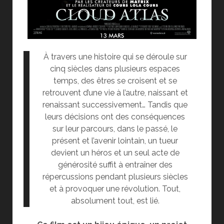
À travers une histoire qui se déroule sur
cinq siècles dans plusieurs espaces
temps, des êtres se croisent et se
retrouvent d’une vie à l’autre, naissant et
renaissant successivement… Tandis que
leurs décisions ont des conséquences
sur leur parcours, dans le passé, le
présent et l’avenir lointain, un tueur
devient un héros et un seul acte de
générosité suffit à entraîner des
répercussions pendant plusieurs siècles
et à provoquer une révolution. Tout,
absolument tout, est lié.