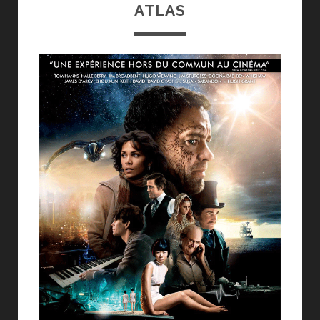
ATLAS