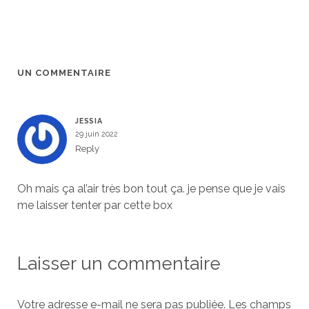
UN COMMENTAIRE
JESSIA
29 juin 2022
Reply
Oh mais ça al’air très bon tout ça. je pense que je vais
me laisser tenter par cette box
Laisser un commentaire
Votre adresse e-mail ne sera pas publiée.
Les champs