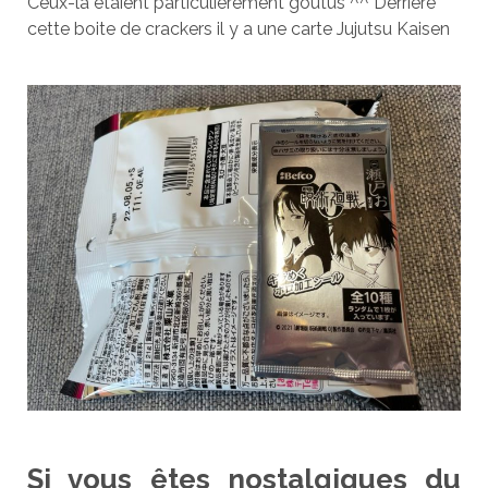
Ceux-là étaient particulièrement goûtus ^^ Derrière
cette boite de crackers il y a une carte Jujutsu Kaisen
Si vous êtes nostalgiques du