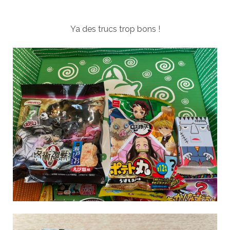
Ya des trucs trop bons !