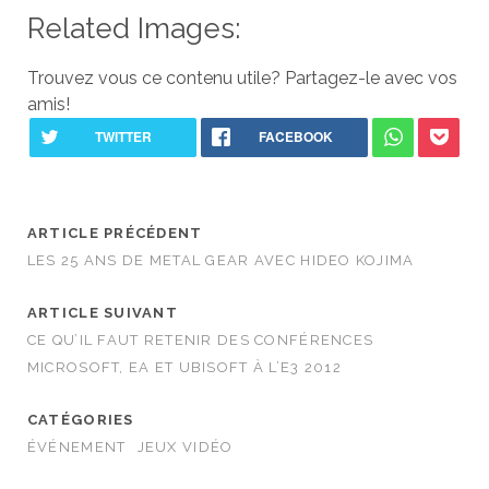
Related Images:
Trouvez vous ce contenu utile? Partagez-le avec vos
amis!
ARTICLE PRÉCÉDENT
LES 25 ANS DE METAL GEAR AVEC HIDEO KOJIMA
ARTICLE SUIVANT
CE QU’IL FAUT RETENIR DES CONFÉRENCES
MICROSOFT, EA ET UBISOFT À L’E3 2012
CATÉGORIES
ÉVÉNEMENT
JEUX VIDÉO