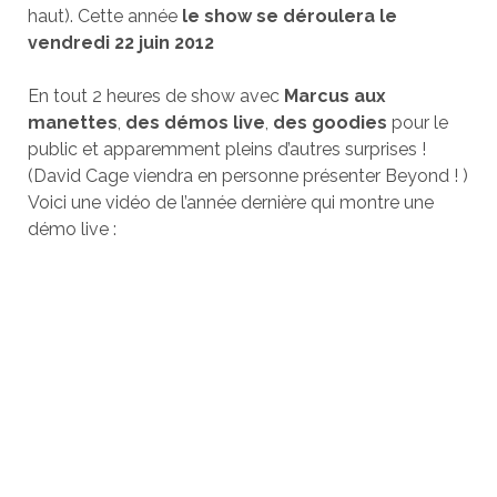
haut). Cette année
le show se déroulera le
vendredi 22 juin 2012
En tout 2 heures de show avec
Marcus aux
manettes
,
des démos live
,
des goodies
pour le
public et apparemment pleins d’autres surprises !
(David Cage viendra en personne présenter Beyond ! )
Voici une vidéo de l’année dernière qui montre une
démo live :