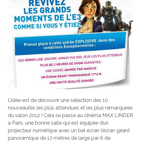
L’idée est de découvrir une sélection des 10
nouveautés les plus attendues et les plus remarquées
du salon 2012 ! Cela se passe au cinéma MAX LINDER
à Paris, une bonne salle qui est équipée d’un
projecteur numérique avec un bel écran (écran géant
panoramique de 17 mètres de large par 6 de