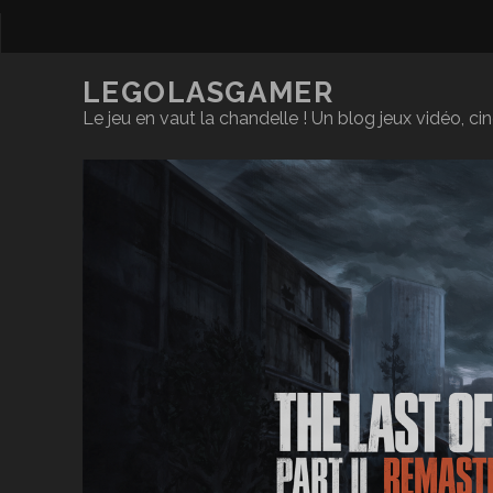
LEGOLASGAMER
Le jeu en vaut la chandelle ! Un blog jeux vidéo, c