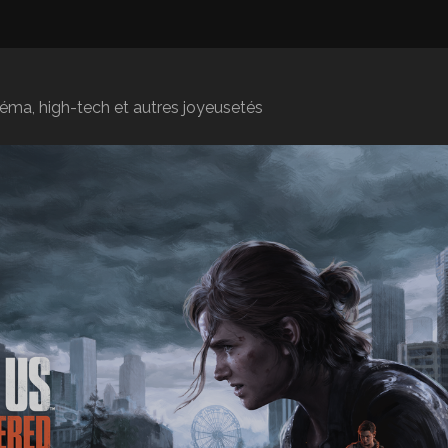
inéma, high-tech et autres joyeusetés