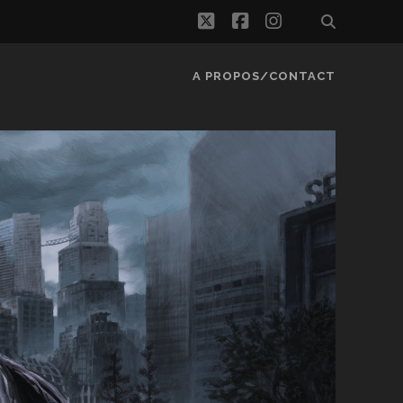
twitter
facebook
instagram
A PROPOS/CONTACT