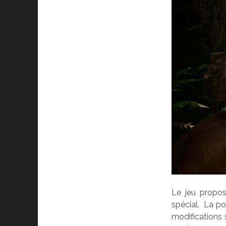
Le jeu propos
spécial. La pol
modifications 