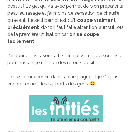
dessus) Le gel qui va avec permet de bien préparer la
peau au rasage et j’ai moins de sensation de chauffe
qu’avant. Le seul bémol est qu’il
coupe vraiment
précisément
, donc il faut faire attention, surtout lors
de la première utilisation car
on se coupe
facilement
!
J’ai donné des rasoirs à tester à plusieurs personnes et
pour l’instant je n’ai que des retours positifs.
Je suis à mi-chemin dans la campagne et je n’ai pas
encore recueilli les rapports des gens.