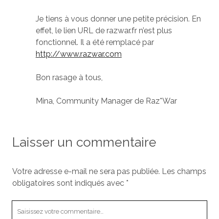
Je tiens à vous donner une petite précision. En
effet, le lien URL de razwar.fr n’est plus
fonctionnel. Il a été remplacé par
http://www.razwar.com
Bon rasage à tous,
Mina, Community Manager de Raz*War
Laisser un commentaire
Votre adresse e-mail ne sera pas publiée.
Les champs
obligatoires sont indiqués avec
*
Votre
commentaire