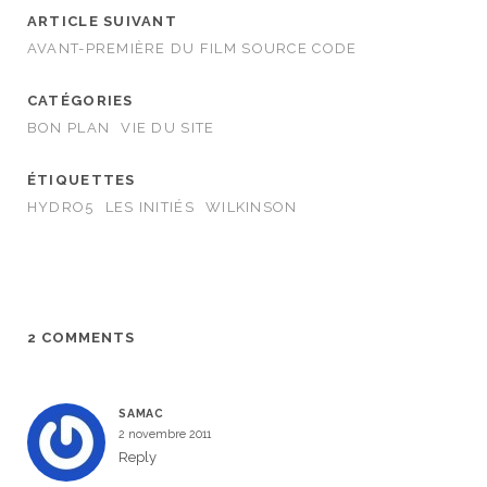
ARTICLE SUIVANT
AVANT-PREMIÈRE DU FILM SOURCE CODE
CATÉGORIES
BON PLAN
VIE DU SITE
ÉTIQUETTES
HYDRO5
LES INITIÉS
WILKINSON
2 COMMENTS
SAMAC
2 novembre 2011
Reply