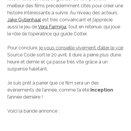
meilleur des films précédemment cités pour créer une
histoire intéressante à suivre. Au niveau des acteurs,
Jake Gyllenhaal
est très convaincant et j’apprécie
aussi le jeu de
Vera Farmiga
, tout en retenue, qui joue
le rôle de l’opératrice qui guide Colter.
Pour conclure,
je vous conseille vivement d’aller le voir
,
Source Code sort le 20 avril. Il dure à peine plus d’une
heure et demie et ça passe très vite grâce à un
suspense haletant.
Je suis prêt à parier que ce film sera un des
évènements de l’année, comme l’a été
Inception
l’année dernière !
Voici la bande annonce :