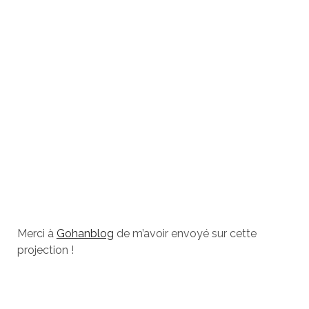
Merci à
Gohanblog
de m’avoir envoyé sur cette
projection !