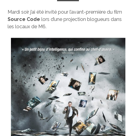
Mardi soir j’ai été invité pour l’avant-première du film
Source Code
lors d’une projection blogueurs dans
les locaux de M6.