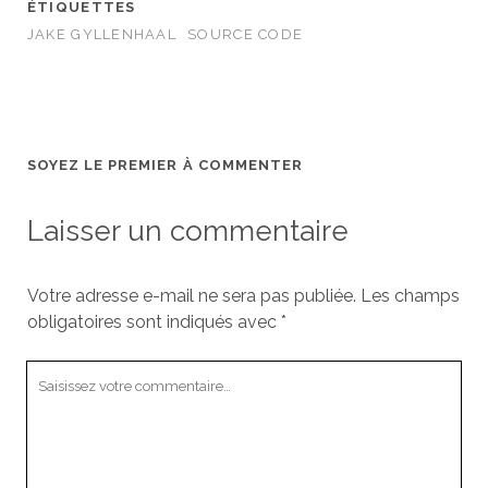
ÉTIQUETTES
JAKE GYLLENHAAL
SOURCE CODE
SOYEZ LE PREMIER À COMMENTER
Laisser un commentaire
Votre adresse e-mail ne sera pas publiée.
Les champs
obligatoires sont indiqués avec
*
Votre
commentaire