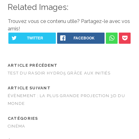
Related Images:
Trouvez vous ce contenu utile? Partagez-le avec vos
amis!
ARTICLE PRÉCÉDENT
TEST DU RASOIR HYDRO5 GRÂCE AUX INITIÉS
ARTICLE SUIVANT
ÉVÈNEMENT : LA PLUS GRANDE PROJECTION 3D DU
MONDE
CATÉGORIES
CINÉMA