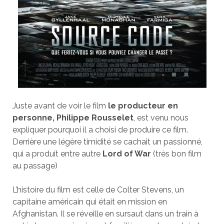
Juste avant de voir le film
le producteur en
personne, Philippe Rousselet
, est venu nous
expliquer pourquoi il a choisi de produire ce film.
Derrière une légère timidité se cachait un passionné,
qui a produit entre autre
Lord of War
(très bon film
au passage)
L’histoire du film est celle de Colter Stevens, un
capitaine américain qui était en mission en
Afghanistan. Il se réveille en sursaut dans un train à