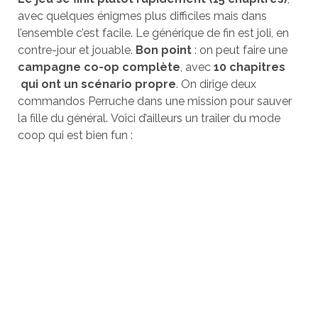
avec quelques énigmes plus difficiles mais dans
l’ensemble c’est facile. Le générique de fin est joli, en
contre-jour et jouable.
Bon point
: on peut faire une
campagne co-op complète
, avec
10 chapitres
qui ont un scénario propre
. On dirige deux
commandos Perruche dans une mission pour sauver
la fille du général. Voici d’ailleurs un trailer du mode
coop qui est bien fun :