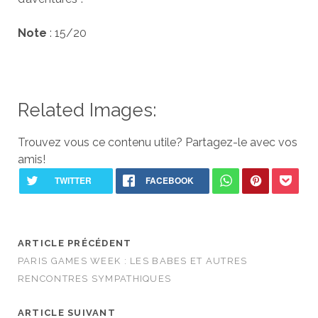
Note
: 15/20
Related Images:
Trouvez vous ce contenu utile? Partagez-le avec vos
amis!
ARTICLE PRÉCÉDENT
PARIS GAMES WEEK : LES BABES ET AUTRES
RENCONTRES SYMPATHIQUES
ARTICLE SUIVANT