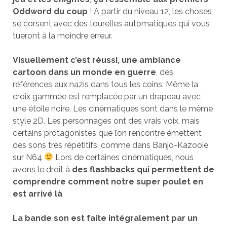
Oddword du coup
! A partir du niveau 12, les choses
se corsent avec des tourelles automatiques qui vous
tueront à la moindre erreur.
Visuellement c’est réussi, une ambiance
cartoon dans un monde en guerre
, des
références aux nazis dans tous les coins. Même la
croix gammée est remplacée par un drapeau avec
une étoile noire. Les cinématiques sont dans le même
style 2D. Les personnages ont des vrais voix, mais
certains protagonistes que l’on rencontre émettent
des sons très répétitifs, comme dans Banjo-Kazooie
sur N64
Lors de certaines cinématiques, nous
avons le droit à
des flashbacks qui permettent de
comprendre comment notre super poulet en
est arrivé là
.
La bande son est faite intégralement par un