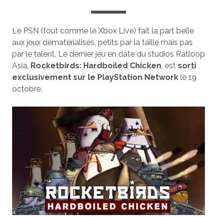
Le PSN (tout comme le Xbox Live) fait la part belle
aux jeux dématérialisés, petits par la taille mais pas
par le talent. Le dernier jeu en date du studios Ratloop
Asia,
Rocketbirds: Hardboiled Chicken
, est
sorti
exclusivement sur le PlayStation Network
le 19
octobre.