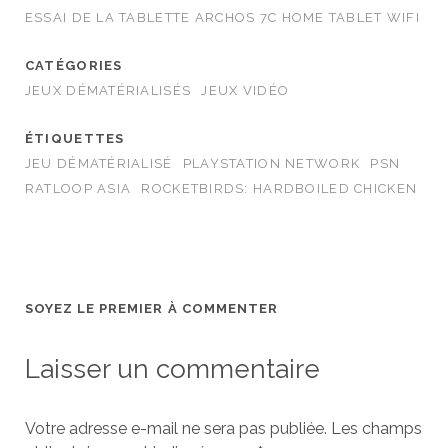
ESSAI DE LA TABLETTE ARCHOS 7C HOME TABLET WIFI
CATÉGORIES
JEUX DÉMATÉRIALISÉS
JEUX VIDÉO
ÉTIQUETTES
JEU DÉMATÉRIALISÉ
PLAYSTATION NETWORK
PSN
RATLOOP ASIA
ROCKETBIRDS: HARDBOILED CHICKEN
SOYEZ LE PREMIER À COMMENTER
Laisser un commentaire
Votre adresse e-mail ne sera pas publiée.
Les champs