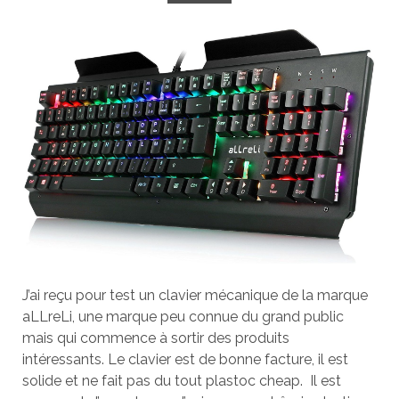
J’ai reçu pour test un clavier mécanique de la marque
aLLreLi, une marque peu connue du grand public
mais qui commence à sortir des produits
intéressants. Le clavier est de bonne facture, il est
solide et ne fait pas du tout plastoc cheap. Il est