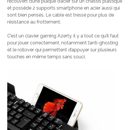
recouvert d’une plaque d’acier sur un châssis plastique
et possède 2 supports smartphone en acier aussi qui
sont bien pensés. Le cable est tressé pour plus de
résistance au frottement.
C’est un clavier gaming Azerty, il y a tout ce qu’il faut
pour jouer correctement, notamment l’anti-ghosting
et le rollover qui permettent d’appuyer sur plusieurs
touches en même temps sans souci.