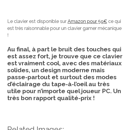
Le clavier est disponible sur
Amazon pour 59€
ce qui
est très raisonnable pour un clavier gamer mécanique
!
Au final, à part le bruit des touches qui
est assez fort, je trouve que ce clavier
est vraiment cool, avec des matériaux
solides, un design moderne mais
passe-partout et surtout des modes
d’éclairage du tape-à-l’oeil au très
utile pour n’importe quel joueur PC. Un
très bon rapport qualité-prix !
Related Images: