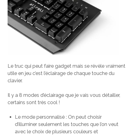
Le truc qui peut faire gadget mais se révèle vraiment
utile en jeu c’est l’éclairage de chaque touche du
clavier.
Il y a 8 modes d’éclairage que je vais vous détailler,
certains sont très cool !
Le mode personnalisé : On peut choisir
d’illuminer seulement les touches que l’on veut
avec le choix de plusieurs couleurs et