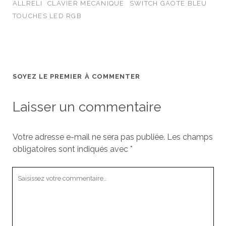
ALLRELI
CLAVIER MÉCANIQUE
SWITCH GAOTE BLEU
TOUCHES LED RGB
SOYEZ LE PREMIER À COMMENTER
Laisser un commentaire
Votre adresse e-mail ne sera pas publiée.
Les champs
obligatoires sont indiqués avec
*
Votre
commentaire