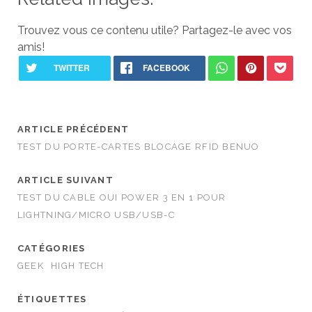
Trouvez vous ce contenu utile? Partagez-le avec vos
amis!
ARTICLE PRÉCÉDENT
TEST DU PORTE-CARTES BLOCAGE RFID BENUO
ARTICLE SUIVANT
TEST DU CABLE OUI POWER 3 EN 1 POUR
LIGHTNING/MICRO USB/USB-C
CATÉGORIES
GEEK
HIGH TECH
ÉTIQUETTES