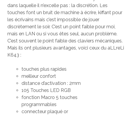
dans laquelle il n’excelle pas : la discrétion. Les
touches font un bruit de machine à écrire, kiffant pour
les écrivains mais c’est impossible de jouer
discrètement le soir. C’est un point faible pour moi,
mais en LAN ou si vous êtes seul, aucun problème.
C’est souvent le point faible des claviers mécaniques.
Mais ils ont plusieurs avantages, voici ceux du aLLreLi
K643 :
touches plus rapides
meilleur confort
distance d’activation : 2mm
105 Touches LED RGB
fonction Macro 5 touches
programmables
connecteur plaqué or