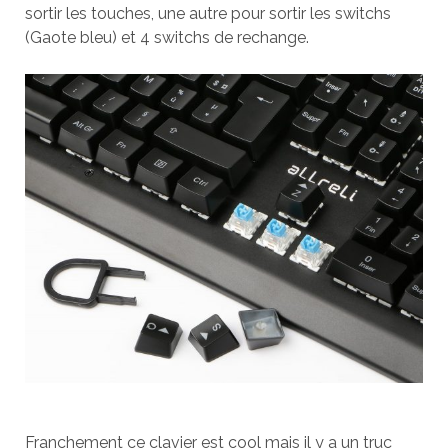
sortir les touches, une autre pour sortir les switchs
(Gaote bleu) et 4 switchs de rechange.
Franchement ce clavier est cool mais il y a un truc