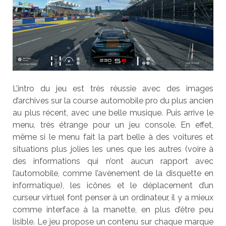
L’intro du jeu est très réussie avec des images
d’archives sur la course automobile pro du plus ancien
au plus récent, avec une belle musique. Puis arrive le
menu, très étrange pour un jeu console. En effet,
même si le menu fait la part belle à des voitures et
situations plus jolies les unes que les autres (voire à
des informations qui n’ont aucun rapport avec
l’automobile, comme l’avènement de la disquette en
informatique), les icônes et le déplacement d’un
curseur virtuel font penser à un ordinateur, il y a mieux
comme interface à la manette, en plus d’être peu
lisible. Le jeu propose un contenu sur chaque marque