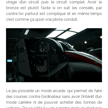
virage d’un circuit puis le circuit complet. Avoir le
bronze est plutôt facile si on suit les conseils, par
contre l’or partout est compliqué et en même temps
c’est comme ça qu’un vrai pilote conduit.
Le jeu possède un mode arcade, qui permet de faire
des courses contre l’ordinateur, sans avoir l’intérêt d’un
mode carrière ni de pouvoir acheter des tonnes de