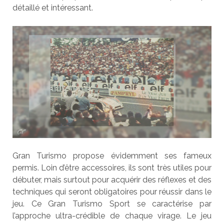
détaillé et intéressant.
Gran Turismo propose évidemment ses fameux
permis. Loin d’être accessoires, ils sont très utiles pour
débuter, mais surtout pour acquérir des réflexes et des
techniques qui seront obligatoires pour réussir dans le
jeu. Ce Gran Turismo Sport se caractérise par
l’approche ultra-crédible de chaque virage. Le jeu