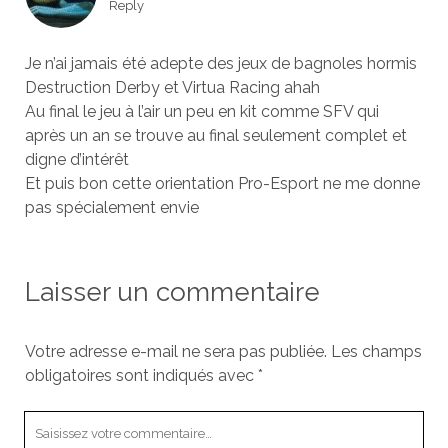
Reply
Je n’ai jamais été adepte des jeux de bagnoles hormis
Destruction Derby et Virtua Racing ahah
Au final le jeu à l’air un peu en kit comme SFV qui
après un an se trouve au final seulement complet et
digne d’intérêt
Et puis bon cette orientation Pro-Esport ne me donne
pas spécialement envie
Laisser un commentaire
Votre adresse e-mail ne sera pas publiée.
Les champs
obligatoires sont indiqués avec
*
Votre
commentaire