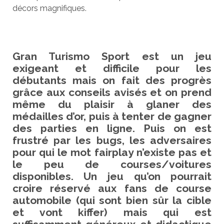
décors magnifiques.
Gran Turismo Sport est un jeu
exigeant et difficile pour les
débutants mais on fait des progrès
grâce aux conseils avisés et on prend
même du plaisir à glaner des
médailles d’or, puis à tenter de gagner
des parties en ligne. Puis on est
frustré par les bugs, les adversaires
pour qui le mot fairplay n’existe pas et
le peu de courses/voitures
disponibles. Un jeu qu’on pourrait
croire réservé aux fans de course
automobile (qui sont bien sûr la cible
et vont kiffer) mais qui est