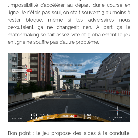
l’impossibilité d’accélérer au départ d’une course en
ligne. Je n’étais pas seul, on était souvent 3 au moins à
rester bloqué, même si les adversaires nous
percutaient ça ne changeait rien. A part ça le
matchmaking se fait assez vite et globalement le jeu
en ligne ne souffre pas d’autre problème.
Bon point : le jeu propose des aides à la conduite,