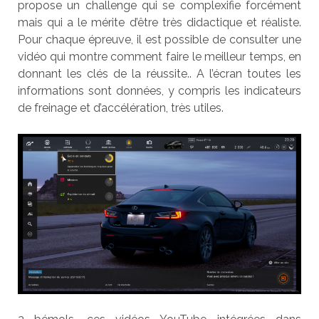
propose un challenge qui se complexifie forcément
mais qui a le mérite d’être très didactique et réaliste.
Pour chaque épreuve, il est possible de consulter une
vidéo qui montre comment faire le meilleur temps, en
donnant les clés de la réussite.. A l’écran toutes les
informations sont données, y compris les indicateurs
de freinage et d’accélération, très utiles.