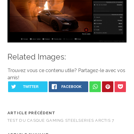
Related Images:
Trouvez vous ce contenu utile? Partagez-le avec vos
amis!
ARTICLE PRÉCÉDENT
TEST DU CASQUE GAMING STEELSERIES ARCTIS 7