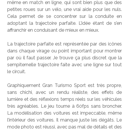
même en match en ligne, qui sont bien plus que des
petites roues sur un vélo, une vrai aide pour les nuls.
Cela permet de se concentrer sur la conduite en
adoptant la trajectoire parfaite. L’idée étant de s’en
affranchir en conduisant de mieux en mieux.
La trajectoire parfaite est représentée par des icônes
dans chaque virage ou point important pour montrer
par où il faut passer. Je trouve ça plus discret que la
sempiternelle trajectoire faite avec une ligne sur tout
le circuit.
Graphiquement Gran Turismo Sport est très propre,
sans chichi, avec un rendu réaliste, des effets de
lumière et des réflexions temps réels sur les véhicules
très agréables. Le jeu tourne à 60fps sans broncher.
La modélisation des voitures est impeccable, même
l’intérieur des voitures. Il manque juste les dégâts. Le
mode photo est réussi, avec pas mal de détails et des