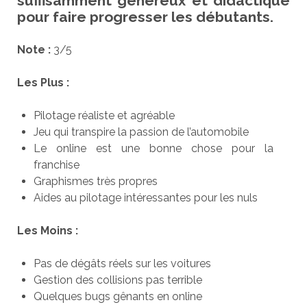
suffisamment généreux et didactique
pour faire progresser les débutants.
Note :
3/5
Les Plus :
Pilotage réaliste et agréable
Jeu qui transpire la passion de l’automobile
Le online est une bonne chose pour la
franchise
Graphismes très propres
Aides au pilotage intéressantes pour les nuls
Les Moins :
Pas de dégâts réels sur les voitures
Gestion des collisions pas terrible
Quelques bugs gênants en online