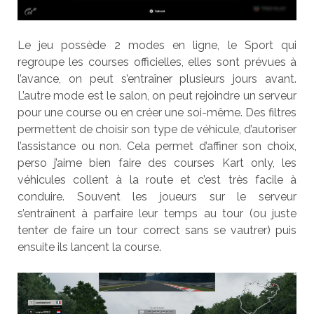
Le jeu possède 2 modes en ligne, le Sport qui
regroupe les courses officielles, elles sont prévues à
l’avance, on peut s’entraîner plusieurs jours avant.
L’autre mode est le salon, on peut rejoindre un serveur
pour une course ou en créer une soi-même. Des filtres
permettent de choisir son type de véhicule, d’autoriser
l’assistance ou non. Cela permet d’affiner son choix,
perso j’aime bien faire des courses Kart only, les
véhicules collent à la route et c’est très facile à
conduire. Souvent les joueurs sur le serveur
s’entraînent à parfaire leur temps au tour (ou juste
tenter de faire un tour correct sans se vautrer) puis
ensuite ils lancent la course.