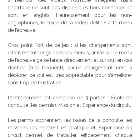
2 bémols, ces vidéos YouTube intégrées dans
l’interface ne sont pas disponibles hors connexion et
sont en anglais. Heureusement pour les non-
anglophones, le texte de la vidéo défile sur le menu
de l’épreuve.
Gros point fort de ce jeu : si les chargements sont
relativement longs dans les menus, arrivé sur le menu
de l’épreuve ça se lance directement et surtout en cas
d’échec (très fréquent), aucun chargement n’est à
déplorer, ce qui est très appréciable pour s’améliorer
sans trop de frustration.
L’entraînement est composé de 3 parties : École de
conduite (les permis), Mission et Expérience du circuit.
Les permis apprennent les bases de la conduite, les
missions les mettent en pratique et Expérience du
circuit permet de travailler efficacement chaque