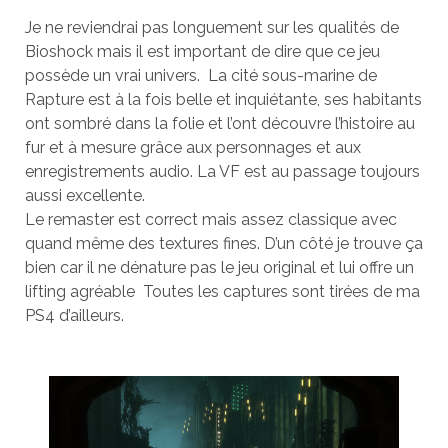
Je ne reviendrai pas longuement sur les qualités de
Bioshock mais il est important de dire que ce jeu
possède un vrai univers. La cité sous-marine de
Rapture est à la fois belle et inquiétante, ses habitants
ont sombré dans la folie et l’ont découvre l’histoire au
fur et à mesure grâce aux personnages et aux
enregistrements audio. La VF est au passage toujours
aussi excellente.
Le remaster est correct mais assez classique avec
quand même des textures fines. D’un côté je trouve ça
bien car il ne dénature pas le jeu original et lui offre un
lifting agréable Toutes les captures sont tirées de ma
PS4 d’ailleurs.