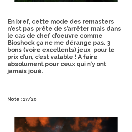
En bref, cette mode des remasters
n’est pas prête de s’arrêter mais dans
le cas de chef d’oeuvre comme
Bioshock ça ne me dérange pas. 3
bons (voire excellents) jeux pour le
prix d’un, c’est valable ! A faire
absolument pour ceux qui n’y ont
jamais joué.
Note : 17/20