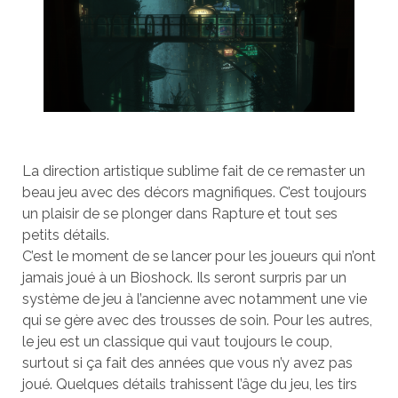
La direction artistique sublime fait de ce remaster un
beau jeu avec des décors magnifiques. C’est toujours
un plaisir de se plonger dans Rapture et tout ses
petits détails.
C’est le moment de se lancer pour les joueurs qui n’ont
jamais joué à un Bioshock. Ils seront surpris par un
système de jeu à l’ancienne avec notamment une vie
qui se gère avec des trousses de soin. Pour les autres,
le jeu est un classique qui vaut toujours le coup,
surtout si ça fait des années que vous n’y avez pas
joué. Quelques détails trahissent l’âge du jeu, les tirs