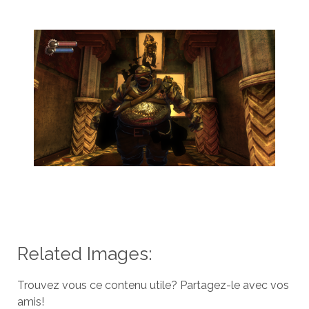
Related Images:
Trouvez vous ce contenu utile? Partagez-le avec vos
amis!