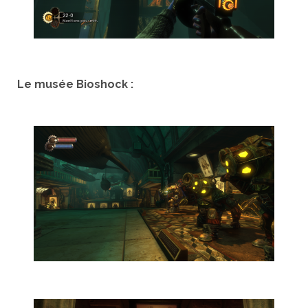
Le musée Bioshock :