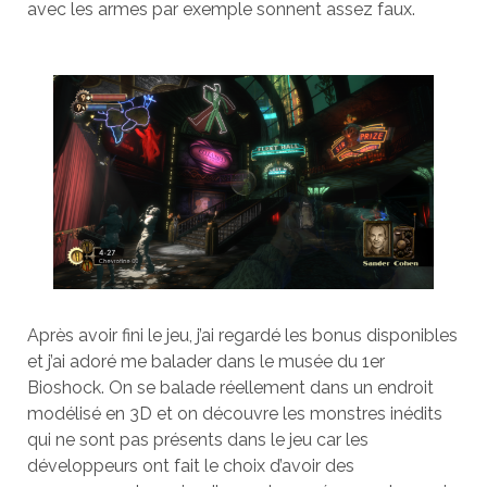
avec les armes par exemple sonnent assez faux.
Après avoir fini le jeu, j’ai regardé les bonus disponibles
et j’ai adoré me balader dans le musée du 1er
Bioshock. On se balade réellement dans un endroit
modélisé en 3D et on découvre les monstres inédits
qui ne sont pas présents dans le jeu car les
développeurs ont fait le choix d’avoir des