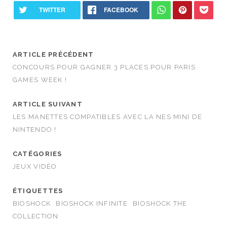
ARTICLE PRÉCÉDENT
CONCOURS POUR GAGNER 3 PLACES POUR PARIS
GAMES WEEK !
ARTICLE SUIVANT
LES MANETTES COMPATIBLES AVEC LA NES MINI DE
NINTENDO !
CATÉGORIES
JEUX VIDÉO
ÉTIQUETTES
BIOSHOCK
BIOSHOCK INFINITE
BIOSHOCK THE
COLLECTION