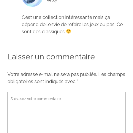
Reply
C’est une collection intéressante mais ça
dépend de l’envie de refaire les jeux ou pas. Ce
sont des classiques
Laisser un commentaire
Votre adresse e-mail ne sera pas publiée.
Les champs
obligatoires sont indiqués avec
*
Votre
commentaire