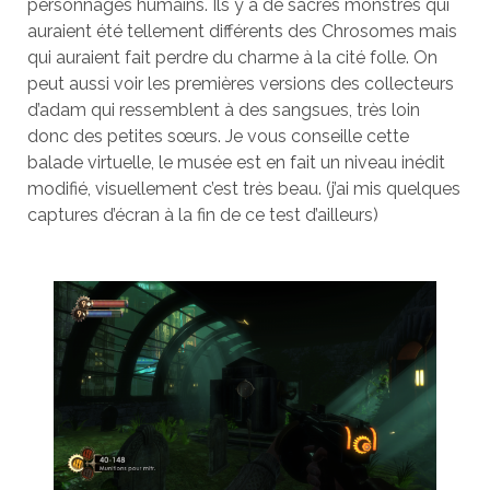
personnages humains. Ils y a de sacrés monstres qui
auraient été tellement différents des Chrosomes mais
qui auraient fait perdre du charme à la cité folle. On
peut aussi voir les premières versions des collecteurs
d’adam qui ressemblent à des sangsues, très loin
donc des petites sœurs. Je vous conseille cette
balade virtuelle, le musée est en fait un niveau inédit
modifié, visuellement c’est très beau. (j’ai mis quelques
captures d’écran à la fin de ce test d’ailleurs)