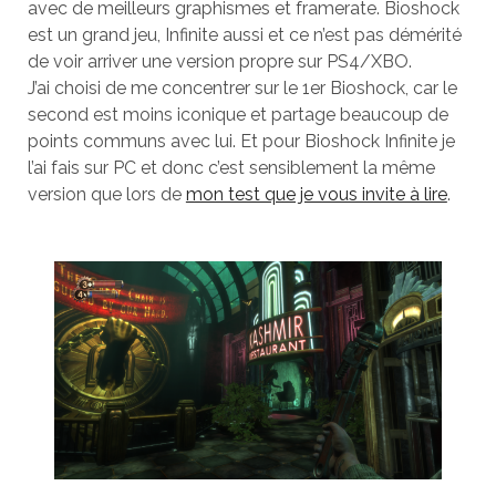
avec de meilleurs graphismes et framerate. Bioshock
est un grand jeu, Infinite aussi et ce n’est pas démérité
de voir arriver une version propre sur PS4/XBO.
J’ai choisi de me concentrer sur le 1er Bioshock, car le
second est moins iconique et partage beaucoup de
points communs avec lui. Et pour Bioshock Infinite je
l’ai fais sur PC et donc c’est sensiblement la même
version que lors de
mon test que je vous invite à lire
.