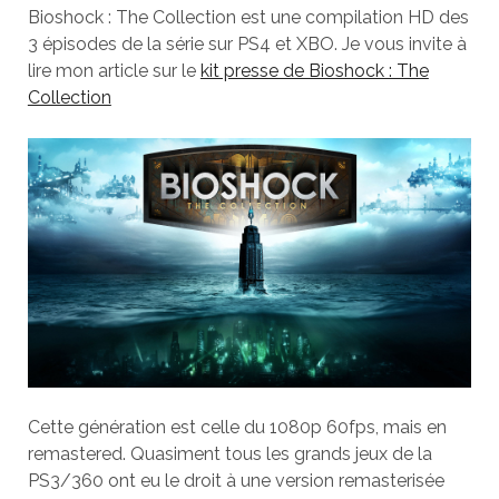
Bioshock : The Collection est une compilation HD des
3 épisodes de la série sur PS4 et XBO. Je vous invite à
lire mon article sur le
kit presse de Bioshock : The
Collection
Cette génération est celle du 1080p 60fps, mais en
remastered. Quasiment tous les grands jeux de la
PS3/360 ont eu le droit à une version remasterisée