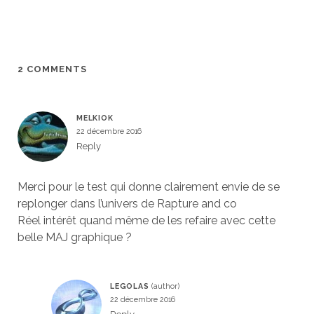
2 COMMENTS
MELKIOK
22 décembre 2016
Reply
Merci pour le test qui donne clairement envie de se
replonger dans l’univers de Rapture and co
Réel intérêt quand même de les refaire avec cette
belle MAJ graphique ?
LEGOLAS
22 décembre 2016