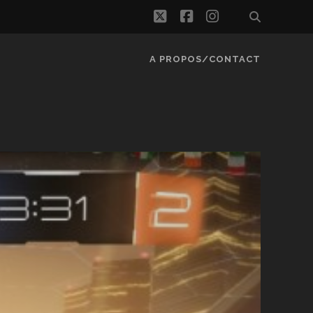
twitter
facebook
instagram
A PROPOS/CONTACT