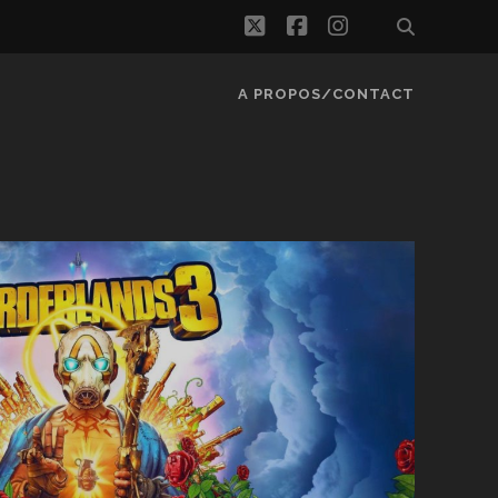
twitter
facebook
instagram
A PROPOS/CONTACT