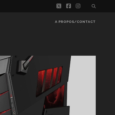
twitter
facebook
instagram
A PROPOS/CONTACT