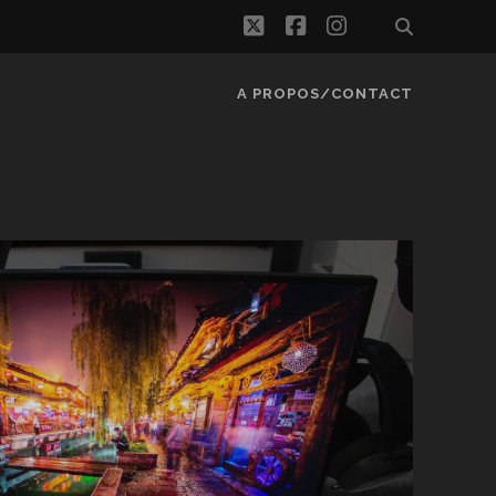
twitter
facebook
instagram
A PROPOS/CONTACT