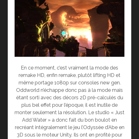
En ce moment, c’est vraiment la mode des
remake HD, enfin remake, plutôt lifting HD et
même portage 1080p sur consoles new gen.
Oddworld n’échappe donc pas à la mode mais
étant sorti avec des décors 2D pré-calculés du
plus bel effet pour l’époque, il est inutile de
monter seulement la résolution. Le studio « Just
Add Water » a donc fait du bon boulot en
recréant intégralement le jeu l’Odyssée d’Abe en
3D sous le moteur Unity. Ils ont en profité pour