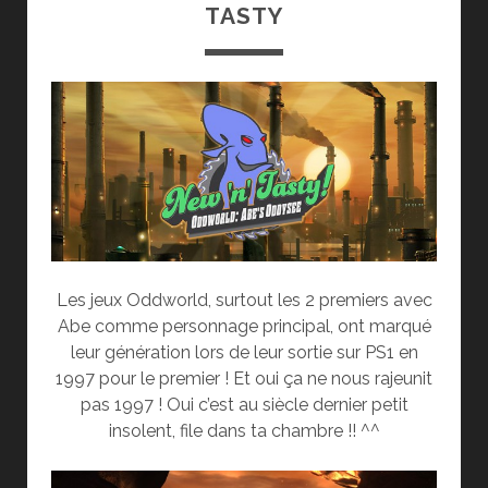
TASTY
Les jeux Oddworld, surtout les 2 premiers avec
Abe comme personnage principal, ont marqué
leur génération lors de leur sortie sur PS1 en
1997 pour le premier ! Et oui ça ne nous rajeunit
pas 1997 ! Oui c’est au siècle dernier petit
insolent, file dans ta chambre !! ^^