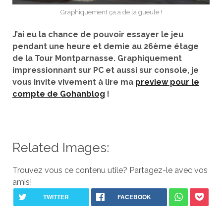
Graphiquement ça a de la gueule !
J’ai eu la chance de pouvoir essayer le jeu
pendant une heure et demie au 26ème étage
de la Tour Montparnasse. Graphiquement
impressionnant sur PC et aussi sur console, je
vous invite vivement à lire ma
preview pour le
compte de Gohanblog
!
Related Images:
Trouvez vous ce contenu utile? Partagez-le avec vos
amis!