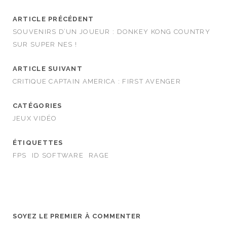
ARTICLE PRÉCÉDENT
SOUVENIRS D’UN JOUEUR : DONKEY KONG COUNTRY
SUR SUPER NES !
ARTICLE SUIVANT
CRITIQUE CAPTAIN AMERICA : FIRST AVENGER
CATÉGORIES
JEUX VIDÉO
ÉTIQUETTES
FPS
ID SOFTWARE
RAGE
SOYEZ LE PREMIER À COMMENTER