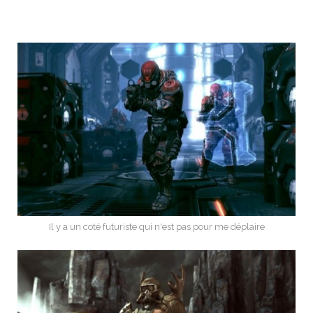
Il y a un coté futuriste qui n'est pas pour me déplaire