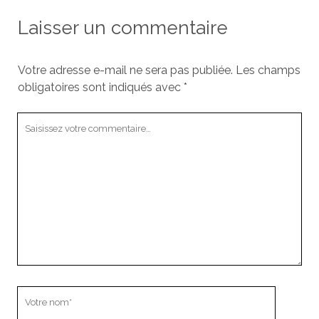
Laisser un commentaire
Votre adresse e-mail ne sera pas publiée.
Les champs
obligatoires sont indiqués avec
*
Votre
commentaire
Votre
nom