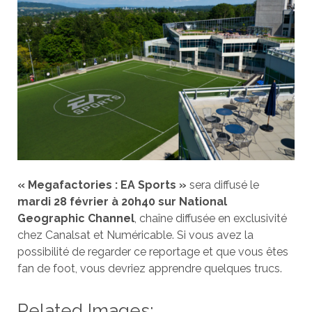
« Megafactories : EA Sports »
sera diffusé le
mardi 28 février à 20h40 sur National
Geographic Channel
, chaîne diffusée en exclusivité
chez Canalsat et Numéricable. Si vous avez la
possibilité de regarder ce reportage et que vous êtes
fan de foot, vous devriez apprendre quelques trucs.
Related Images: