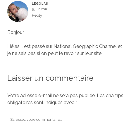
LEGOLAS
5 juin 2012
Reply
Bonjour,
Hélas il est passé sur National Geographic Channel et
je ne sais pas si on peut le revoir sur leur site.
Laisser un commentaire
Votre adresse e-mail ne sera pas publiée.
Les champs
obligatoires sont indiqués avec
*
Votre
commentaire