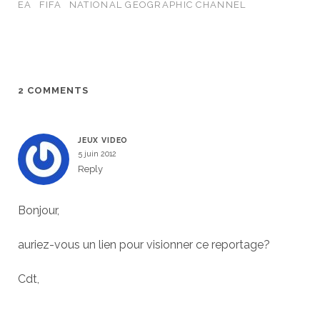
EA
FIFA
NATIONAL GEOGRAPHIC CHANNEL
2 COMMENTS
JEUX VIDEO
5 juin 2012
Reply
Bonjour,
auriez-vous un lien pour visionner ce reportage?
Cdt,