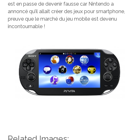
est en passe de devenir fausse car Nintendo a
annoncé qu’il allait créer des jeux pour smartphone,
preuve que le marché du jeu mobile est devenu
incontournable !
Related Images: