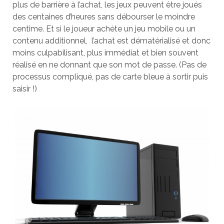
plus de barrière à l’achat, les jeux peuvent être joués
des centaines d’heures sans débourser le moindre
centime. Et si le joueur achète un jeu mobile ou un
contenu additionnel, l’achat est dématérialisé et donc
moins culpabilisant, plus immédiat et bien souvent
réalisé en ne donnant que son mot de passe. (Pas de
processus compliqué, pas de carte bleue à sortir puis
saisir !)