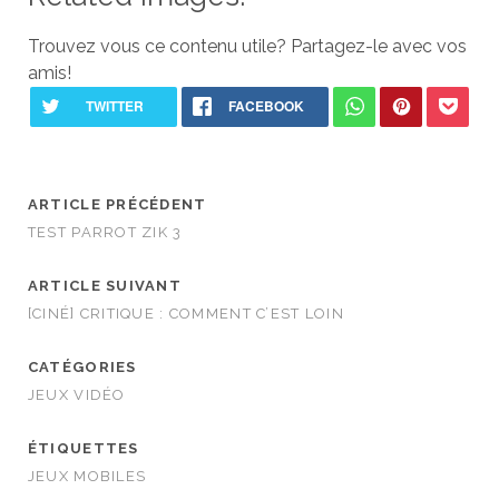
Trouvez vous ce contenu utile? Partagez-le avec vos
amis!
ARTICLE PRÉCÉDENT
TEST PARROT ZIK 3
ARTICLE SUIVANT
[CINÉ] CRITIQUE : COMMENT C’EST LOIN
CATÉGORIES
JEUX VIDÉO
ÉTIQUETTES
JEUX MOBILES