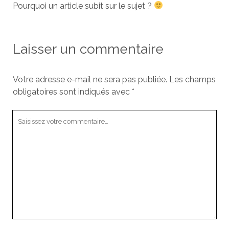
Pourquoi un article subit sur le sujet ?
Laisser un commentaire
Votre adresse e-mail ne sera pas publiée.
Les champs
obligatoires sont indiqués avec
*
Votre
commentaire