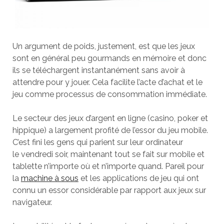
Un argument de poids, justement, est que les jeux
sont en général peu gourmands en mémoire et donc
ils se téléchargent instantanément sans avoir à
attendre pour y jouer. Cela facilite l’acte d’achat et le
jeu comme processus de consommation immédiate.
Le secteur des jeux d’argent en ligne (casino, poker et
hippique) a largement profité de l’essor du jeu mobile.
C’est fini les gens qui parient sur leur ordinateur
le vendredi soir, maintenant tout se fait sur mobile et
tablette n’importe où et n’importe quand. Pareil pour
la
machine à sous
et les applications de jeu qui ont
connu un essor considérable par rapport aux jeux sur
navigateur.