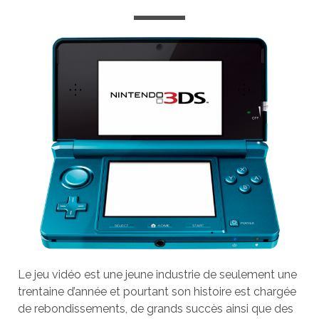
Le jeu vidéo est une jeune industrie de seulement une
trentaine d’année et pourtant son histoire est chargée
de rebondissements, de grands succès ainsi que des