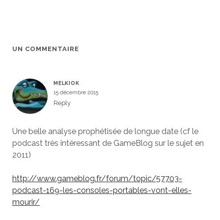
UN COMMENTAIRE
MELKIOK
15 décembre 2015
Reply
Une belle analyse prophétisée de longue date (cf le
podcast très intéressant de GameBlog sur le sujet en
2011)
http://www.gameblog.fr/forum/topic/57703-
podcast-169-les-consoles-portables-vont-elles-
mourir/