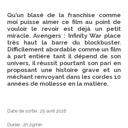
Qu’un blasé de la franchise comme
moi puisse aimer ce film au point de
vouloir le revoir est déjà un petit
miracle. Avengers : Infinity War place
très haut la barre du blockbuster.
Difficilement abordable comme un film
à part entière tant il dépend de son
univers, il réussit pourtant son pari en
proposant une histoire grave et un
méchant renvoyant dans les cordes 10
années de mollesse en la matière.
Date de sortie : 25 avril 2018
Durée : 2h 29min