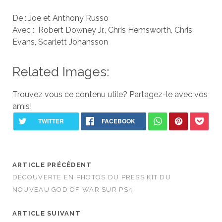
De : Joe et Anthony Russo
Avec : Robert Downey Jr., Chris Hemsworth, Chris
Evans, Scarlett Johansson
Related Images:
Trouvez vous ce contenu utile? Partagez-le avec vos
amis!
ARTICLE PRÉCÉDENT
DÉCOUVERTE EN PHOTOS DU PRESS KIT DU
NOUVEAU GOD OF WAR SUR PS4
ARTICLE SUIVANT