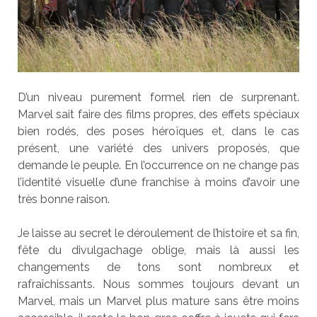
D’un niveau purement formel rien de surprenant.
Marvel sait faire des films propres, des effets spéciaux
bien rodés, des poses héroïques et, dans le cas
présent, une variété des univers proposés, que
demande le peuple. En l’occurrence on ne change pas
l’identité visuelle d’une franchise à moins d’avoir une
très bonne raison.
Je laisse au secret le déroulement de l’histoire et sa fin,
fête du divulgachage oblige, mais là aussi les
changements de tons sont nombreux et
rafraîchissants. Nous sommes toujours devant un
Marvel, mais un Marvel plus mature sans être moins