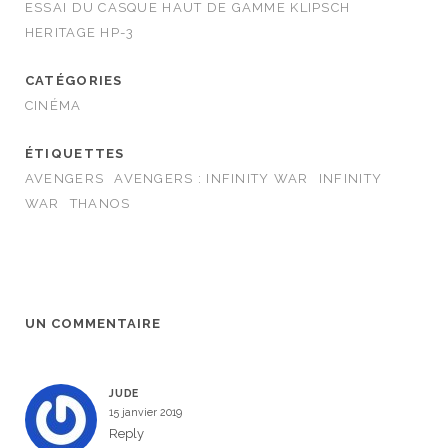
ESSAI DU CASQUE HAUT DE GAMME KLIPSCH
HERITAGE HP-3
CATÉGORIES
CINÉMA
ÉTIQUETTES
AVENGERS
AVENGERS : INFINITY WAR
INFINITY
WAR
THANOS
UN COMMENTAIRE
JUDE
15 janvier 2019
Reply