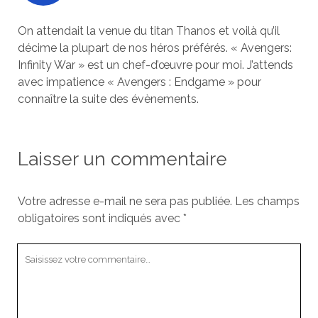
On attendait la venue du titan Thanos et voilà qu’il
décime la plupart de nos héros préférés. « Avengers:
Infinity War » est un chef-d’œuvre pour moi. J’attends
avec impatience « Avengers : Endgame » pour
connaître la suite des évènements.
Laisser un commentaire
Votre adresse e-mail ne sera pas publiée.
Les champs
obligatoires sont indiqués avec
*
Votre
commentaire