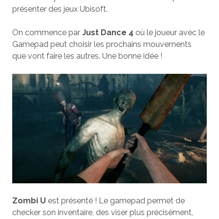
présenter des jeux Ubisoft.
On commence par
Just Dance 4
où le joueur avec le
Gamepad peut choisir les prochains mouvements
que vont faire les autres. Une bonne idée !
Zombi U
est présenté ! Le gamepad permet de
checker son inventaire, des viser plus précisément,