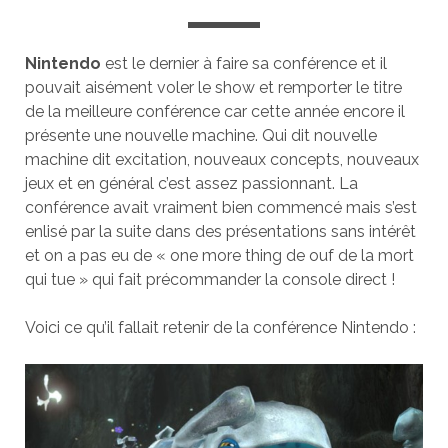
Nintendo
est le dernier à faire sa conférence et il
pouvait aisément voler le show et remporter le titre
de la meilleure conférence car cette année encore il
présente une nouvelle machine. Qui dit nouvelle
machine dit excitation, nouveaux concepts, nouveaux
jeux et en général c’est assez passionnant. La
conférence avait vraiment bien commencé mais s’est
enlisé par la suite dans des présentations sans intérêt
et on a pas eu de « one more thing de ouf de la mort
qui tue » qui fait précommander la console direct !
Voici ce qu’il fallait retenir de la conférence Nintendo :