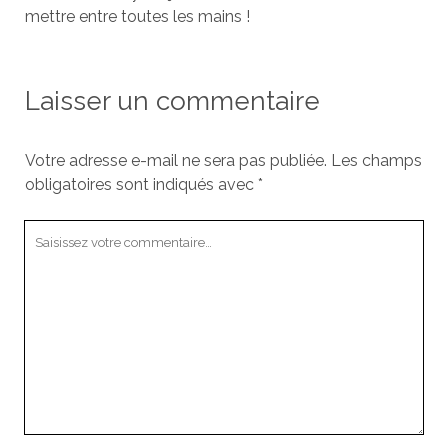
mettre entre toutes les mains !
Laisser un commentaire
Votre adresse e-mail ne sera pas publiée.
Les champs
obligatoires sont indiqués avec
*
Votre
commentaire