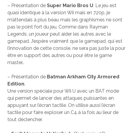
– Présentation de
Super Mario Bros U
. Le jeu est
quasi identique à la version Wii mais en 720p, je
m’attendais à plus beau mais les graphismes ne sont
pas le point fort du jeu. Comme dans Rayman
Legends, un joueur peut aider les autres avec le
gamepad. J’espère vraiment que le gamepad, qui est
l’innovation de cette console, ne sera pas juste là pour
être en support des autres ou pour être le game
master..
– Présentation de
Batman Arkham City Armored
Edition
.
Une version spéciale pour Wii U avec un BAT mode
qui permet de lancer des attaques puissantes en
appuyant sur l’écran tactile. On utilise aussi l’écran
tactile pour faire exploser un C4 à la fois au lieur de
tout déclencher.