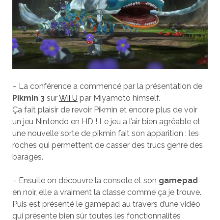
– La conférence a commencé par la présentation de
Pikmin 3
sur
Wii U
par Miyamoto himself.
Ça fait plaisir de revoir Pikmin et encore plus de voir
un jeu Nintendo en HD ! Le jeu a l’air bien agréable et
une nouvelle sorte de pikmin fait son apparition : les
roches qui permettent de casser des trucs genre des
barages.
– Ensuite on découvre la console et son
gamepad
en noir, elle a vraiment la classe comme ça je trouve.
Puis est présenté le gamepad au travers d’une vidéo
qui présente bien sûr toutes les fonctionnalités