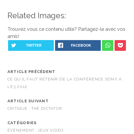
Related Images:
Trouvez vous ce contenu utile? Partagez-le avec vos
amis!
ARTICLE PRÉCÉDENT
CE QU’IL FAUT RETENIR DE LA CONFÉRENCE SONY À
L’E3 2012
ARTICLE SUIVANT
CRITIQUE : THE DICTATOR
CATÉGORIES
ÉVÉNEMENT
JEUX VIDÉO