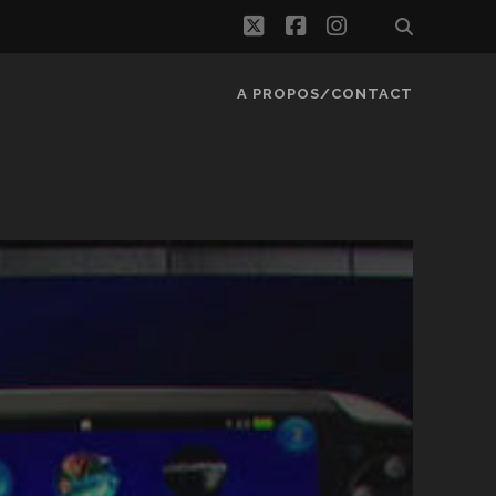
twitter
facebook
instagram
A PROPOS/CONTACT