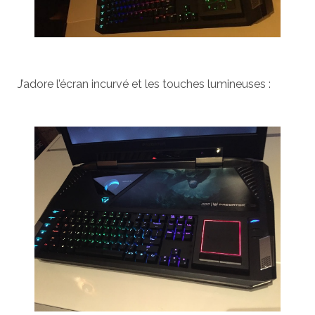
J’adore l’écran incurvé et les touches lumineuses :