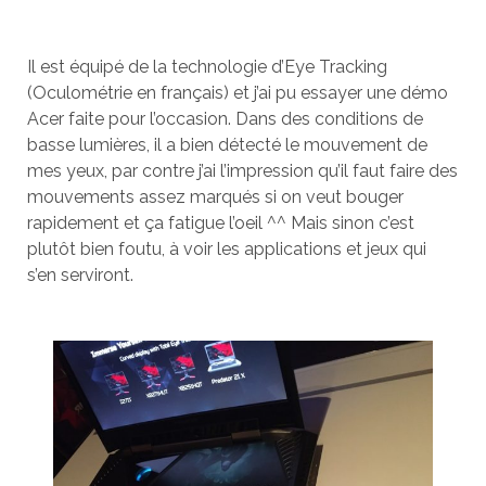
Il est équipé de la technologie d’Eye Tracking
(Oculométrie en français) et j’ai pu essayer une démo
Acer faite pour l’occasion. Dans des conditions de
basse lumières, il a bien détecté le mouvement de
mes yeux, par contre j’ai l’impression qu’il faut faire des
mouvements assez marqués si on veut bouger
rapidement et ça fatigue l’oeil ^^ Mais sinon c’est
plutôt bien foutu, à voir les applications et jeux qui
s’en serviront.