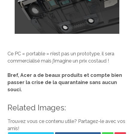
Ce PC « portable » n’est pas un prototype, il sera
commercialisé mais j’imagine un prix costaud !
Bref, Acer a de beaux produits et compte bien
passer la crise de la quarantaine sans aucun
souci.
Related Images:
Trouvez vous ce contenu utile? Partagez-le avec vos
amis!