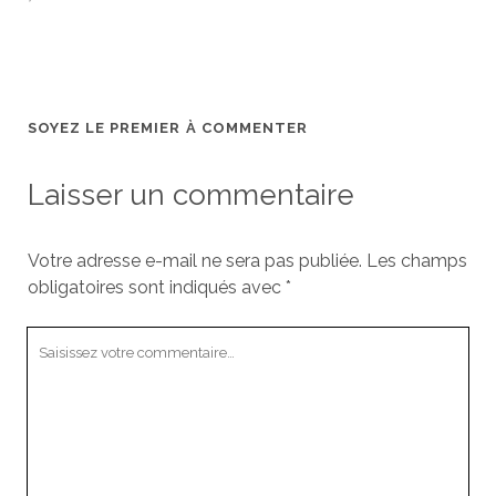
SOYEZ LE PREMIER À COMMENTER
Laisser un commentaire
Votre adresse e-mail ne sera pas publiée.
Les champs
obligatoires sont indiqués avec
*
Votre
commentaire