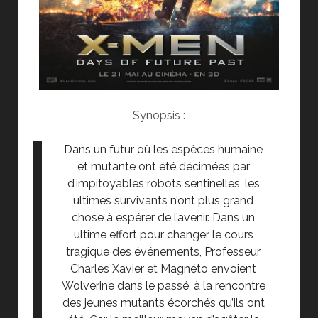
Synopsis :
Dans un futur où les espèces humaine
et mutante ont été décimées par
d’impitoyables robots sentinelles, les
ultimes survivants n’ont plus grand
chose à espérer de l’avenir. Dans un
ultime effort pour changer le cours
tragique des événements, Professeur
Charles Xavier et Magnéto envoient
Wolverine dans le passé, à la rencontre
des jeunes mutants écorchés qu’ils ont