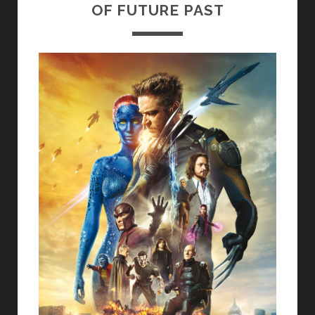
OF FUTURE PAST