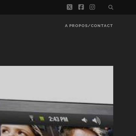
twitter
facebook
instagram
A PROPOS/CONTACT