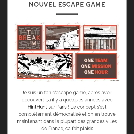
NOUVEL ESCAPE GAME
Je suis un fan d’escape game, après avoir
découvert ça il y a quelques années avec
HintHunt sur Paris
! Le concept s’est
complètement démocratisé et on en trouve
maintenant dans la plupart des grandes villes
de France, ça fait plaisir.