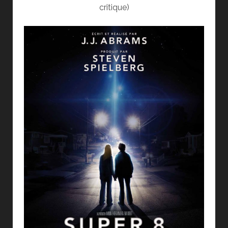
critique)