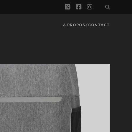
twitter
facebook
instagram
A PROPOS/CONTACT