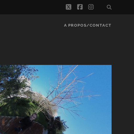
twitter
facebook
instagram
A PROPOS/CONTACT