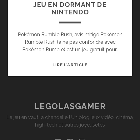
JEU EN DORMANT DE
NINTENDO
Pokémon Rumble Rush, avis mitigé Pokémon
Rumble Rush (à ne pas confondre avec
Pokémon Rumble) est un jeu gratuit pour…
POKÉMON
LIRE L’ARTICLE
RUMBLE
RUSH
ET
LE
JEU
LEGOLASGAMER
EN
Le jeu en vaut la chandelle ! Un blog jeux vidéo, cinéma,
DORMANT
high-tech et autres joyeusetés
DE
NINTENDO