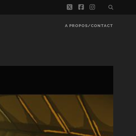
twitter
facebook
instagram
A PROPOS/CONTACT