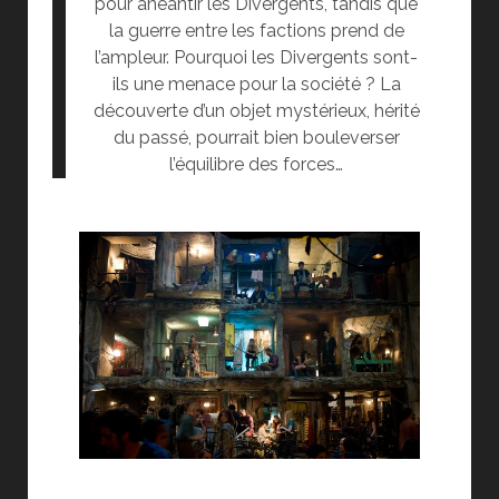
pour anéantir les Divergents, tandis que
la guerre entre les factions prend de
l’ampleur. Pourquoi les Divergents sont-
ils une menace pour la société ? La
découverte d’un objet mystérieux, hérité
du passé, pourrait bien bouleverser
l’équilibre des forces…