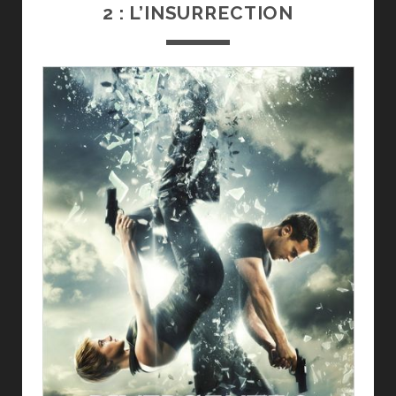
2 : L’INSURRECTION