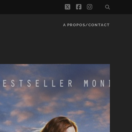
twitter
facebook
instagram
A PROPOS/CONTACT